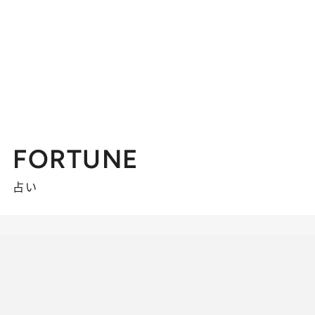
FORTUNE
占い