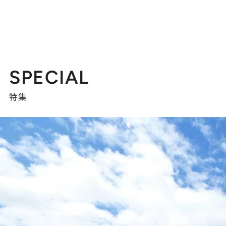
SPECIAL
特集