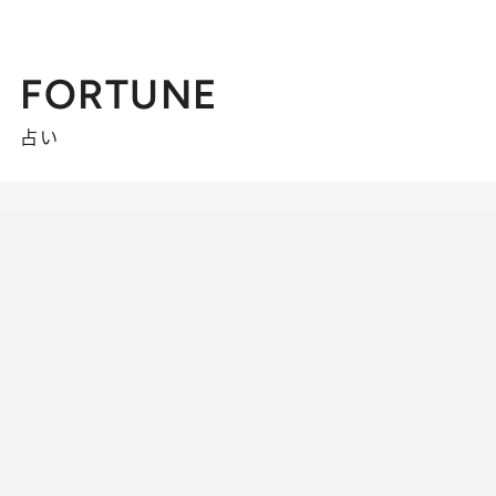
FORTUNE
占い