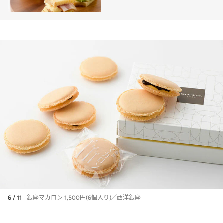
6 / 11
銀座マカロン 1,500円(6個入り)／西洋銀座