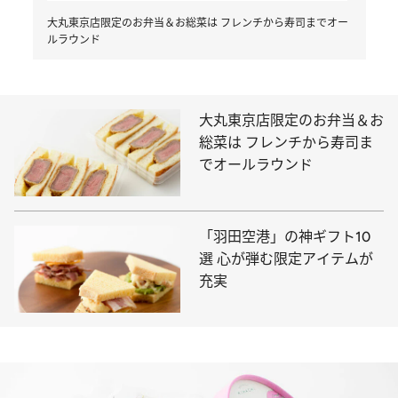
大丸東京店限定のお弁当＆お総菜は フレンチから寿司までオー
ルラウンド
大丸東京店限定のお弁当＆お
総菜は フレンチから寿司ま
でオールラウンド
「羽田空港」の神ギフト10
選 心が弾む限定アイテムが
充実