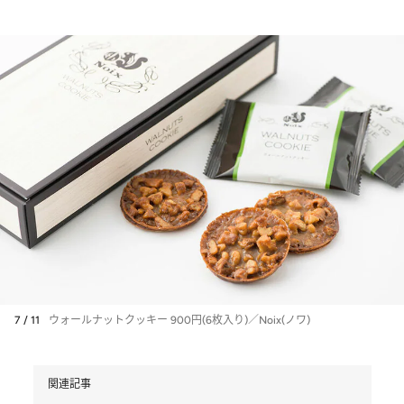
7 / 11
ウォールナットクッキー 900円(6枚入り)／Noix(ノワ)
関連記事