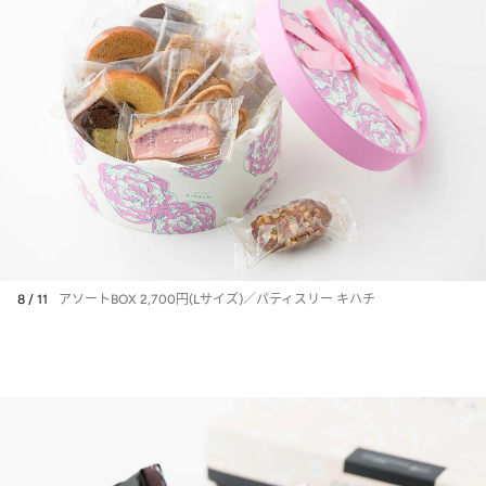
8 / 11
アソートBOX 2,700円(Lサイズ)／パティスリー キハチ