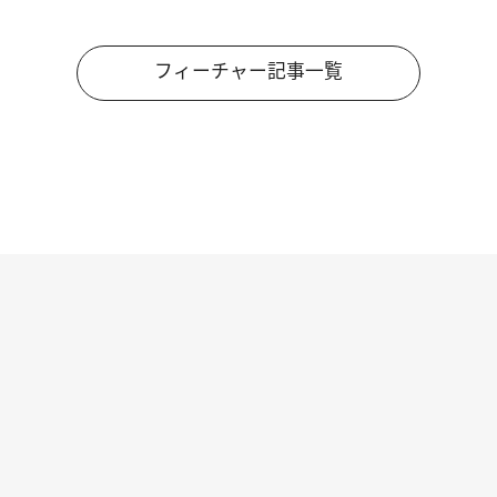
フィーチャー記事一覧