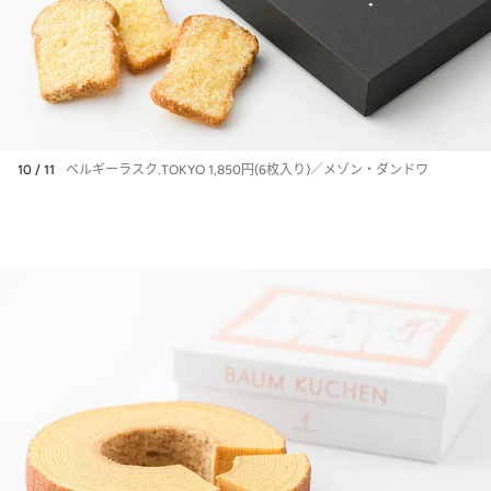
10 / 11
ベルギーラスク.TOKYO 1,850円(6枚入り)／メゾン・ダンドワ