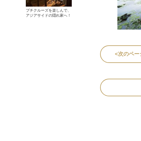
プチクルーズを楽しんで、
アジアサイドの隠れ家へ！
<次のペー