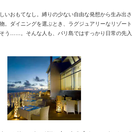
しいおもてなし。縛りの少ない自由な発想から生み出さ
物。ダイニングを選ぶとき、ラグジュアリーなリゾート
そう……。そんな人も、バリ島ではすっかり日常の先入