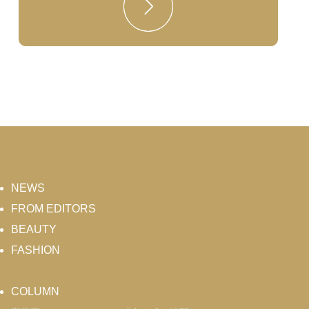
NEWS
FROM EDITORS
BEAUTY
FASHION
COLUMN