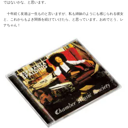
ではないかな、と思います。
十年続く友達は一生ものと言いますが、私も姉妹のようにも感じられる彼女
と、これからもよき関係を続けていけたら、と思っています。おめでとう、レ
ナちゃん！