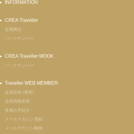
INFORMATION
CREA Traveller
定期購読
バックナンバー
CREA Traveller MOOK
バックナンバー
Traveller WEB MEMBER
会員登録 (無料)
会員情報変更
各種お手続き
メールマガジン登録
メールマガジン解除