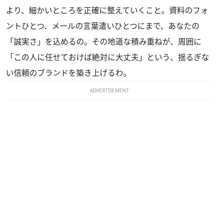
より、細かいところを正確に整えていくこと。資料のフォ
ントひとつ、メールの言葉遣いひとつにまで、あなたの
「誠実さ」を込めるの。その地道な積み重ねが、周囲に
「この人に任せておけば絶対に大丈夫」という、揺るぎな
い信頼のブランドを築き上げるわ。
ADVERTISEMENT