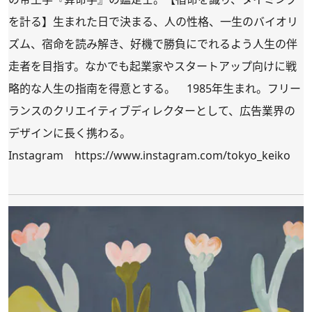
を計る】生まれた日で決まる、人の性格、一生のバイオリ
ズム、宿命を読み解き、好機で勝負にでれるよう人生の伴
走者を目指す。なかでも起業家やスタートアップ向けに戦
略的な人生の指南を得意とする。 1985年生まれ。フリー
ランスのクリエイティブディレクターとして、広告業界の
デザインに長く携わる。
Instagram
https://www.instagram.com/tokyo_keiko