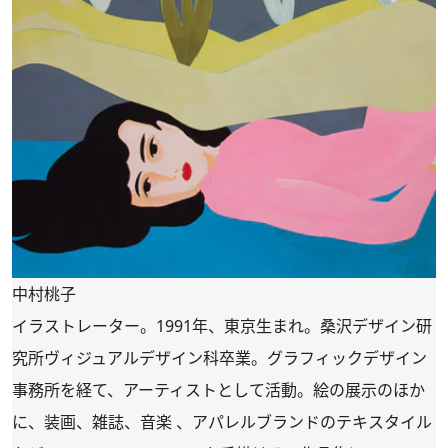
中村桃子
イラストレーター。1991年、東京生まれ。桑沢デザイン研
究所ヴィジュアルデザイン科卒業。グラフィックデザイン
事務所を経て、アーティストとして活動。絵の展示のほか
に、装画、雑誌、音楽 、アパレルブランドのテキスタイル