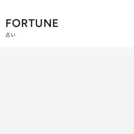
FORTUNE
占い