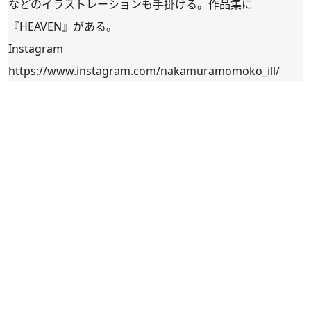
などのイラストレーションも手掛ける。作品集に
『HEAVEN』がある。
Instagram
https://www.instagram.com/nakamuramomoko_ill/