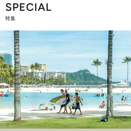
SPECIAL
特集