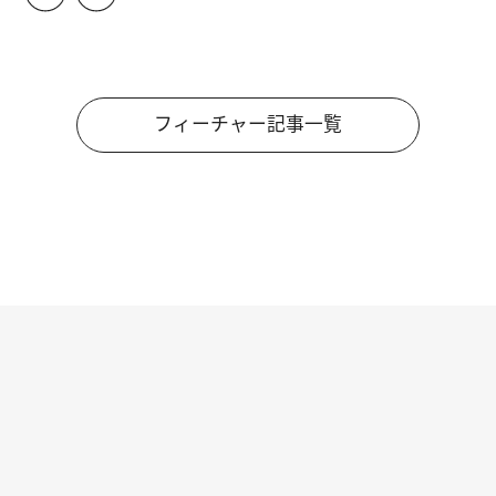
フィーチャー記事一覧