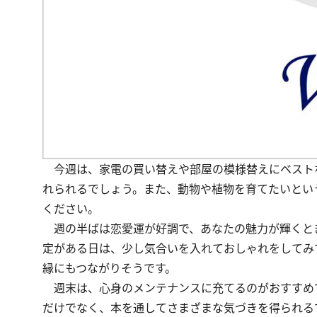
今週は、家電の買い替えや部屋の模様替えにベスト
れられるでしょう。また、動物や植物を育てたいとい
ください。
週の半ばは恋愛運が好調で、あなたの魅力が輝くと
定がある日は、少し気合いを入れておしゃれをしてみ
縁にもつながりそうです。
週末は、心身のメンテナンスに充てるのがおすすめ
だけでなく、本を通してさまざまな気づきを得られる