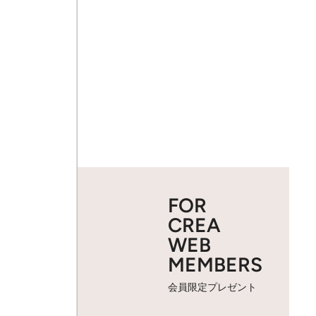
FOR
CREA
WEB
MEMBERS
会員限定プレゼント