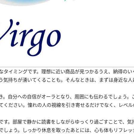
なタイミングです。理想に近い商品が見つかるうえ、納得のい
う気持ちが湧いてくることも。そんなときは、まずは身近な人
き。自分への自信がオーラとなり、周囲にも伝わるでしょう。
てください。憧れの人の視線を引き寄せるだけでなく、レベル
です。部屋で静かに読書をしながらゆっくり過ごすことで、気
でしょう。しっかり休息を取ったあとには、心も体もリフレッ