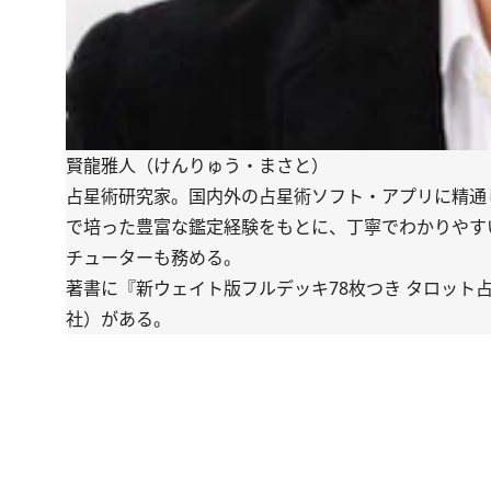
賢龍雅人（けんりゅう・まさと）
占星術研究家。国内外の占星術ソフト・アプリに精通
で培った豊富な鑑定経験をもとに、丁寧でわかりやす
チューターも務める。
著書に『新ウェイト版フルデッキ78枚つき タロット
社）がある。