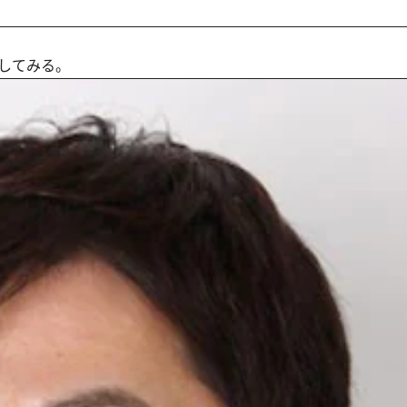
してみる。