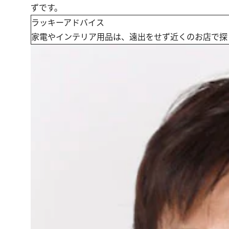
ずです。
ラッキーアドバイス
家電やインテリア用品は、遠出をせず近くのお店で探