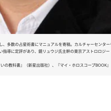
し、多数の占星術書にマニュアルを寄稿。カルチャーセンター
い指導に定評があり、鏡リュウジ氏主幹の東京アストロロジー
占いの教科書』（新星出版社）、『マイ・ホロスコープBOOK