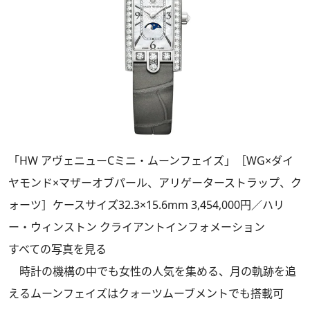
「HW アヴェニューCミニ・ムーンフェイズ」［WG×ダイ
ヤモンド×マザーオブパール、アリゲーターストラップ、ク
ォーツ］ケースサイズ32.3×15.6mm 3,454,000円／ハリ
ー・ウィンストン クライアントインフォメーション
すべての写真を見る
時計の機構の中でも女性の人気を集める、月の軌跡を追
えるムーンフェイズはクォーツムーブメントでも搭載可