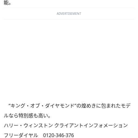
能。
ADVERTISEMENT
“キング・オブ・ダイヤモンド”の煌めきに包まれたモデ
ルなら特別感も高い。
ハリー・ウィンストン クライアントインフォメーション
フリーダイヤル 0120-346-376