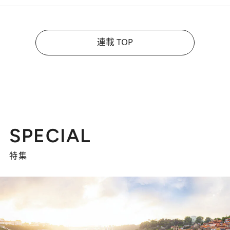
連載 TOP
SPECIAL
特集