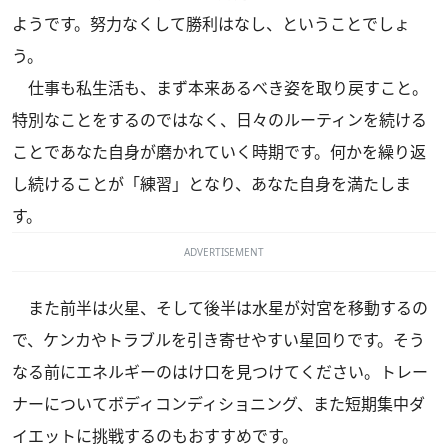
ようです。努力なくして勝利はなし、ということでしょ
う。
仕事も私生活も、まず本来あるべき姿を取り戻すこと。
特別なことをするのではなく、日々のルーティンを続ける
ことであなた自身が磨かれていく時期です。何かを繰り返
し続けることが「練習」となり、あなた自身を満たしま
す。
ADVERTISEMENT
また前半は火星、そして後半は水星が対宮を移動するの
で、ケンカやトラブルを引き寄せやすい星回りです。そう
なる前にエネルギーのはけ口を見つけてください。トレー
ナーについてボディコンディショニング、また短期集中ダ
イエットに挑戦するのもおすすめです。