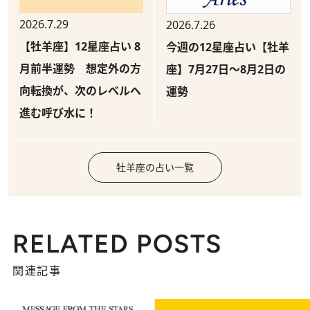
2026.7.29
2026.7.26
【牡羊座】12星座占い 8
今週の12星座占い【牡羊
月前半運勢 想定外の方
座】7月27日～8月2日の
向転換が、次のレベルへ
運勢
進む呼び水に！
牡羊座の占い一覧
RELATED POSTS
関連記事