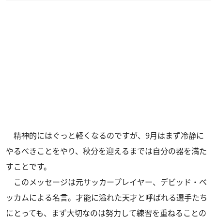
精神的にはぐっと軽くなるのですが、9月はまず冷静に
やるべきことをやり、秋分を迎えるまでは自分の器を満た
すことです。
このメッセージは元サッカープレイヤー、デビッド・ベ
ッカムによる名言。才能に溢れた天才と呼ばれる選手たち
にとっても、まず大切なのは努力して練習を重ねることの