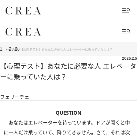
トップ
占い
【心理テスト】あなたに必要な人 エレベーターに乗っていた人は？
2025.2.5
【心理テスト】あなたに必要な人 エレベータ
ーに乗っていた人は？
フェリーチェ
QUESTION
あなたはエレベーターを待っています。ドアが開くと中
に一人だけ乗っていて、降りてきません。さて、それは次