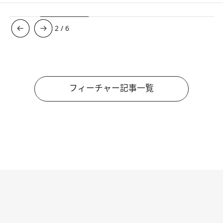
3
/
6
フィーチャー記事一覧