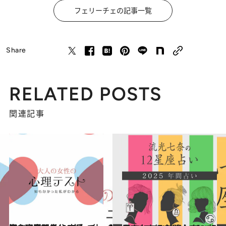
フェリーチェの記事一覧
Share
RELATED POSTS
関連記事