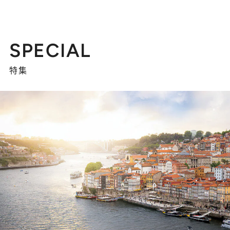
SPECIAL
特集