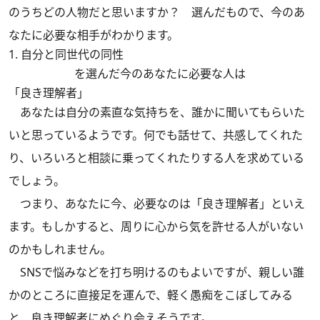
のうちどの人物だと思いますか？ 選んだもので、今のあ
なたに必要な相手がわかります。
1. 自分と同世代の同性
を選んだ今のあなたに必要な人は
「良き理解者」
あなたは自分の素直な気持ちを、誰かに聞いてもらいた
いと思っているようです。何でも話せて、共感してくれた
り、いろいろと相談に乗ってくれたりする人を求めている
でしょう。
つまり、あなたに今、必要なのは「良き理解者」といえ
ます。もしかすると、周りに心から気を許せる人がいない
のかもしれません。
SNSで悩みなどを打ち明けるのもよいですが、親しい誰
かのところに直接足を運んで、軽く愚痴をこぼしてみる
と、良き理解者にめぐり会えそうです。