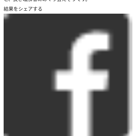
結果をシェアする