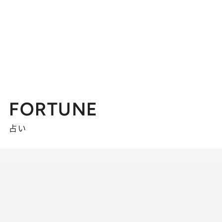
FORTUNE
占い