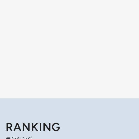
RANKING