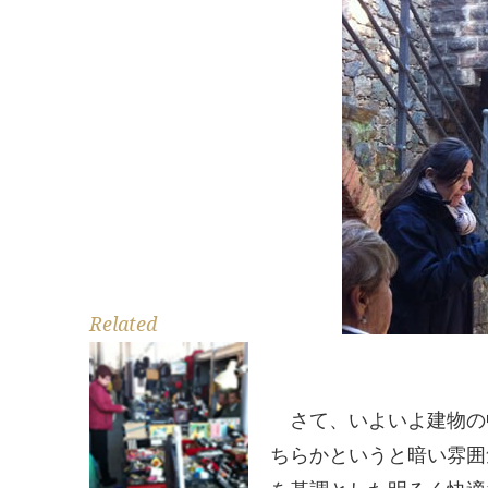
Related
さて、いよいよ建物の
ちらかというと暗い雰囲