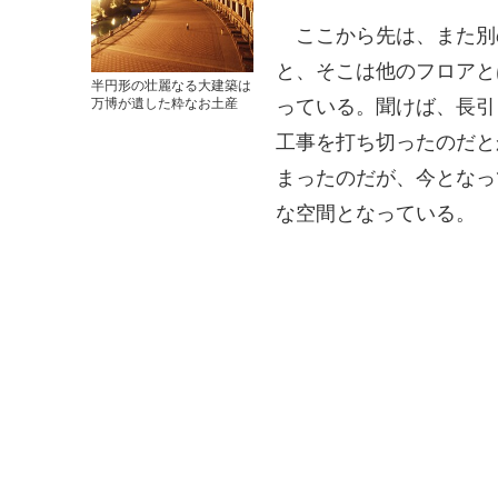
ここから先は、また別
と、そこは他のフロアと
半円形の壮麗なる大建築は
っている。聞けば、長引
万博が遺した粋なお土産
工事を打ち切ったのだと
まったのだが、今となっ
な空間となっている。