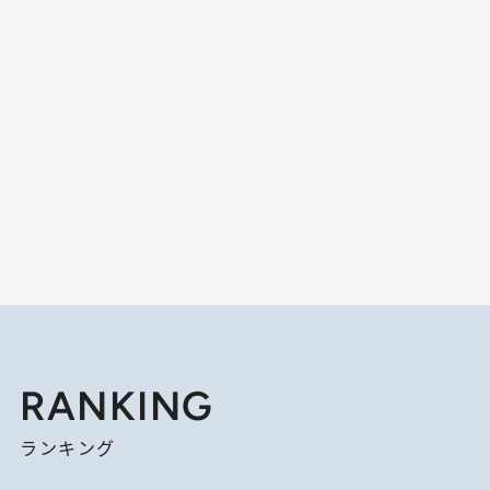
RANKING
ランキング