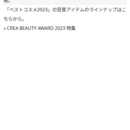
表。
「ベストコスメ2023」の受賞アイテムのラインナップはこ
ちらから。
»
CREA BEAUTY AWARD 2023 特集