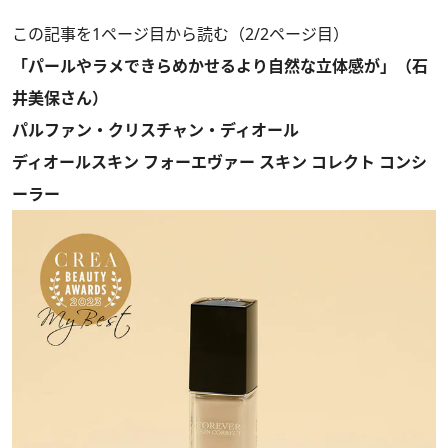
この記事を1ページ目から読む（2/2ページ目）
「パールやラメできらめかせるより自然な立体感が」（石
井美保さん）
パルファン・クリスチャン・ディオール
ディオールスキン フォーエヴァー スキン コレクト コンシ
ーラー