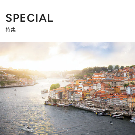
SPECIAL
特集