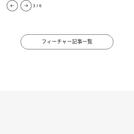
3
/
6
フィーチャー記事一覧