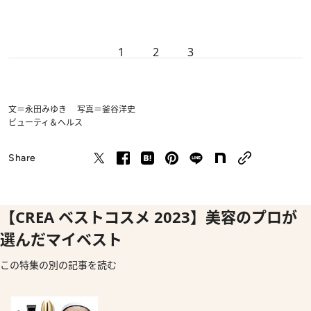
1
2
3
文＝永田みゆき 写真＝釜谷洋史
ビューティ＆ヘルス
Share
【CREA ベストコスメ 2023】美容のプロが
選んだマイベスト
この特集の別の記事を読む