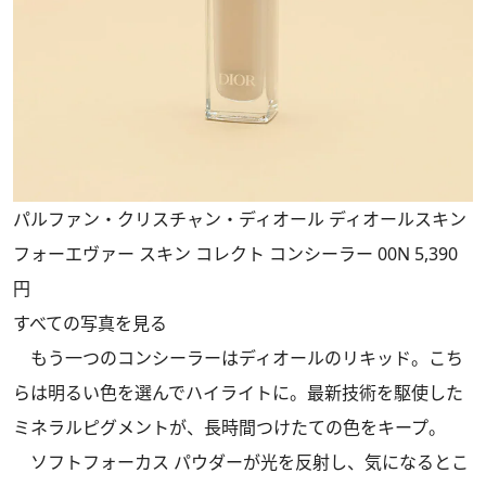
パルファン・クリスチャン・ディオール ディオールスキン
フォーエヴァー スキン コレクト コンシーラー 00N 5,390
円
すべての写真を見る
もう一つのコンシーラーはディオールのリキッド。こち
らは明るい色を選んでハイライトに。最新技術を駆使した
ミネラルピグメントが、長時間つけたての色をキープ。
ソフトフォーカス パウダーが光を反射し、気になるとこ