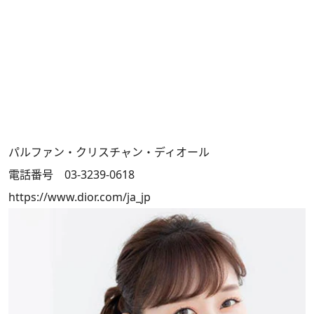
パルファン・クリスチャン・ディオール
電話番号 03-3239-0618
https://www.dior.com/ja_jp