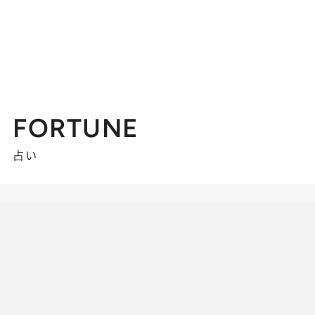
FORTUNE
占い