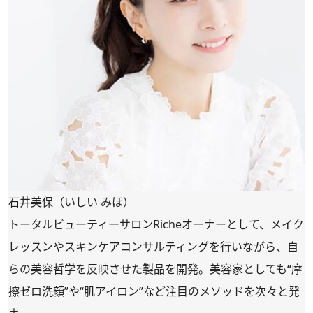
石井美保（いしい みほ）
トータルビューティーサロンRicheオーナーとして、メイク
レッスンやスキンケアコンサルティングを行いながら、自
らの美容哲学を反映させた製品を開発。美容家としても“摩
擦ゼロ洗顔”や“肌アイロン”など注目のメソッドを次々と発