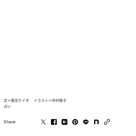
文＝東京ケイ子 イラスト＝中村桃子
占い
Share