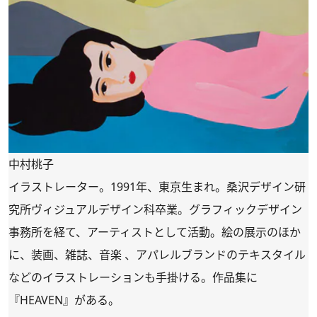
中村桃子
イラストレーター。1991年、東京生まれ。桑沢デザイン研
究所ヴィジュアルデザイン科卒業。グラフィックデザイン
事務所を経て、アーティストとして活動。絵の展示のほか
に、装画、雑誌、音楽 、アパレルブランドのテキスタイル
などのイラストレーションも手掛ける。作品集に
『HEAVEN』がある。