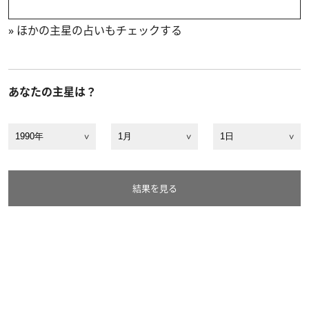
»
ほかの主星の占いもチェックする
あなたの主星は？
結果を見る