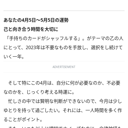
あなたの4月5日～5月5日の運勢
己と向き合う時間を大切に
「手持ちのカードがシャッフルする」。がテーマの乙の人
にとって、2023年は不要なものを手放し、選択をし続けて
いく一年。
ADVERTISEMENT
そして特にこの4月は、自分に何が必要なのか、不必要
なのかを、じっくり考える時運に。
忙しさの中では賢明な判断ができないので、今月は少し
ゆとりを持って過ごしたい。それには、一人時間を多く作
ることがポイント。