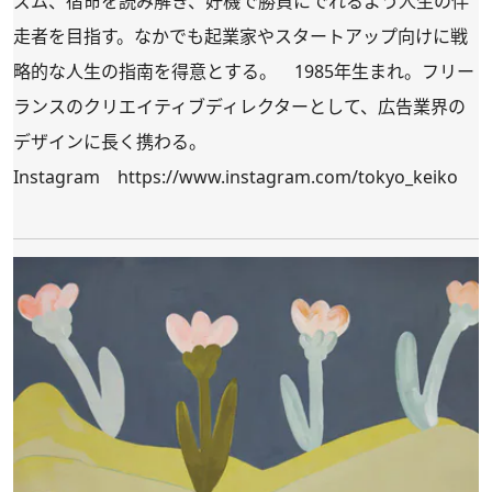
ズム、宿命を読み解き、好機で勝負にでれるよう人生の伴
走者を目指す。なかでも起業家やスタートアップ向けに戦
略的な人生の指南を得意とする。 1985年生まれ。フリー
ランスのクリエイティブディレクターとして、広告業界の
デザインに長く携わる。
Instagram
https://www.instagram.com/tokyo_keiko