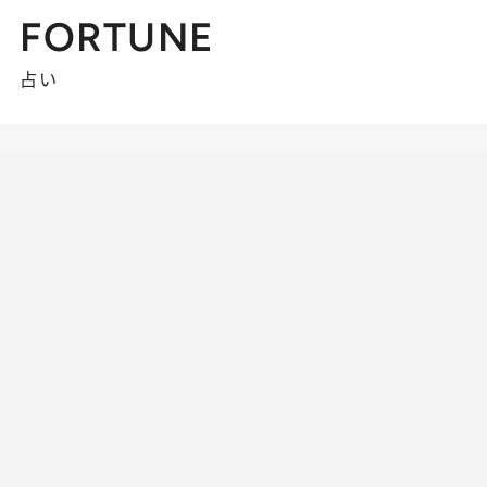
FORTUNE
占い