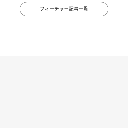
フィーチャー記事一覧