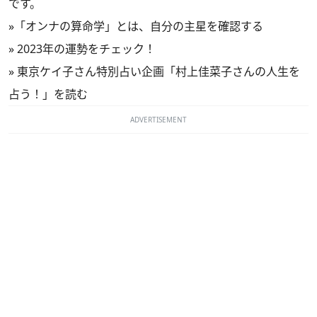
です。
»
「オンナの算命学」とは、自分の主星を確認する
»
2023年の運勢をチェック！
»
東京ケイ子さん特別占い企画「村上佳菜子さんの人生を
占う！」を読む
ADVERTISEMENT