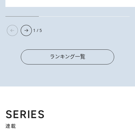
1 / 5
ランキング一覧
SERIES
連載