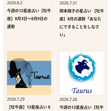
2026.8.2
2026.7.31
今週の12星座占い【牡牛
岡本翔子の星占い 【牡牛
座】8月3日～8月9日の
座】8月の運勢「あなた
運勢
にできることをしなさ
い」
2026.7.29
2026.7.26
【牡牛座】12星座占い 8
今週の12星座占い【牡牛