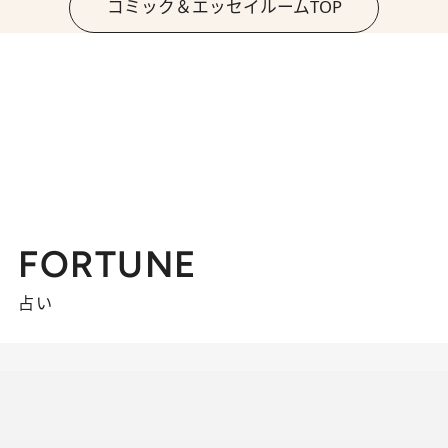
コミック＆エッセイルームTOP
FORTUNE
占い