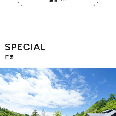
SPECIAL
特集