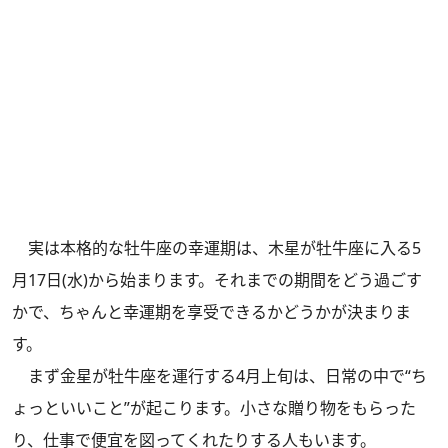
実は本格的な牡牛座の幸運期は、木星が牡牛座に入る5
月17日(水)から始まります。それまでの期間をどう過ごす
かで、ちゃんと幸運期を享受できるかどうかが決まりま
す。
まず金星が牡牛座を運行する4月上旬は、日常の中で“ち
ょっといいこと”が起こります。小さな贈り物をもらった
り、仕事で便宜を図ってくれたりする人もいます。