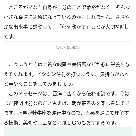
ところがあなた自身が自分のことで余裕がなく、そんな
小さな幸運に鈍感になっているのかもしれません。ささや
かな出来事に感動して、「心を動かす」ことが大切な時期
です。
ADVERTISEMENT
こういうときは上質な映画や美術展などが心に栄養を与
えてくれます。ビタミン注射を打つように、気持ちがパッ
と華やぐことをしてみましょう。
このメッセージは、西洋に古くから伝わる諺です。今は
まだ夜明け前なのだと思えば、朝が来るのを楽しみにでき
ます。水星が牡牛座を運行中なので、五感を通じて理解す
る技術、美術や工芸などに親しむのもおすすめです。