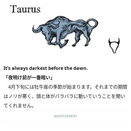
It’s always darkest before the dawn.
「夜明け前が一番暗い」
4月下旬には牡牛座の季節が始まります。それまでの期間
はノリが悪く、頭と体がバラバラに動いていうことを聞い
てくれません。
ADVERTISEMENT