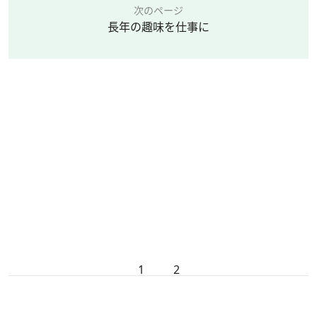
次のページ
長年の趣味を仕事に
1
2