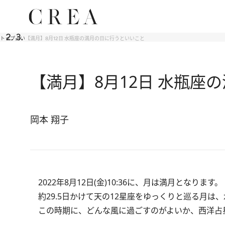
トップ
占い
【満月】8月12日 水瓶座の満月の日に行うといいこと
【満月】8月12日 水瓶座
岡本 翔子
2022年8月12日(金)10:36に、月は満月となります。
約29.5日かけて天の12星座をゆっくりと巡る月は
この時期に、どんな風に過ごすのがよいか、西洋占