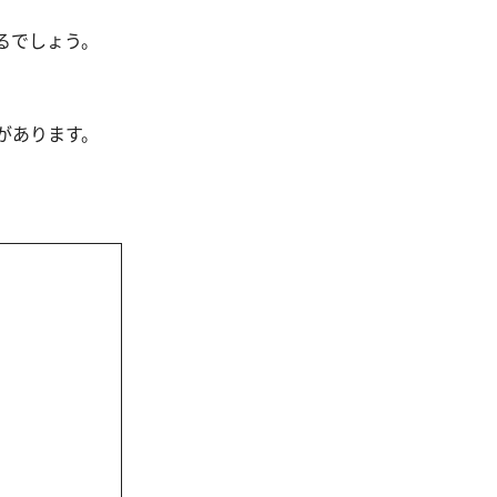
るでしょう。
があります。