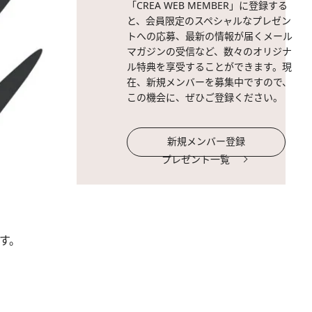
「CREA WEB MEMBER」に登録する
と、会員限定のスペシャルなプレゼン
トへの応募、最新の情報が届くメール
マガジンの受信など、数々のオリジナ
ル特典を享受することができます。現
在、新規メンバーを募集中ですので、
この機会に、ぜひご登録ください。
新規メンバー登録
プレゼント一覧
す。