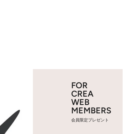
FOR
CREA
WEB
MEMBERS
会員限定プレゼント