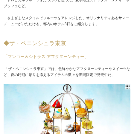
ブッフェなど。
さまざまなスタイルでフルーツをアレンジした、オリジナリティあるサマー
メニューがいただける、都内のホテル3軒をご紹介します。
◆ザ・ペニンシュラ東京
「マンゴー＆シトラス アフタヌーンティー」
「ザ・ペニンシュラ東京」では、色鮮やかなアフタヌーンティーやスイーツな
ど、夏の時期に彩りを添えるアイテムの数々を期間限定で発売中だ。