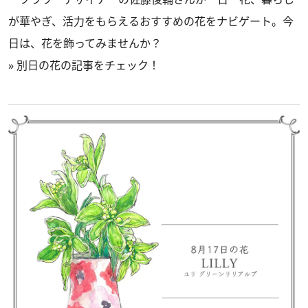
が華やぎ、活力をもらえるおすすめの花をナビゲート。今
日は、花を飾ってみませんか？
»
別日の花の記事をチェック！