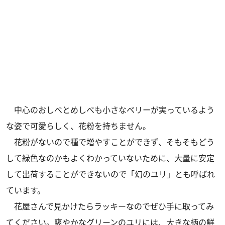
中心のおしべとめしべも小さなベリーが実っているよう
な姿で可愛らしく、花粉を持ちません。
花粉がないので種で増やすことができず、そもそもどう
して緑色なのかもよくわかっていないために、大量に安定
して出荷することができないので「幻のユリ」とも呼ばれ
ています。
花屋さんで見かけたらラッキーなのでぜひ手に取ってみ
てください。爽やかなグリーンのユリには、大きな柄の鮮