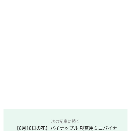
次の記事に続く
【8月18日の花】パイナップル 観賞用ミニパイナ