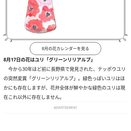
8月の花カレンダーを見る
8月17日の花はユリ「グリーンリリアルプ」
今から30年ほど前に長野県で発見された、テッポウユリ
の突然変異「グリーンリリアルプ」。緑色っぽいユリはほ
かにも存在しますが、花弁全体が鮮やかな緑色のユリは現
在これ以外に存在しません。
ADVERTISEMENT