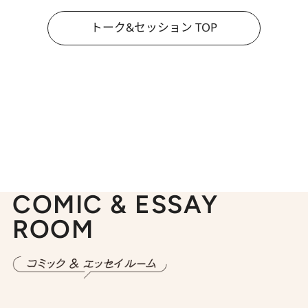
トーク&セッション TOP
COMIC & ESSAY
ROOM