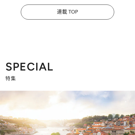
連載 TOP
SPECIAL
特集