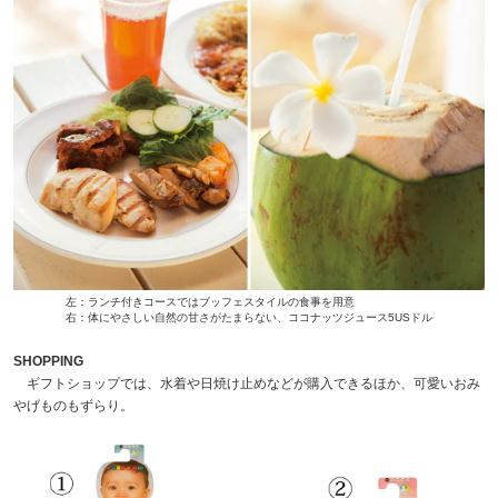
左：ランチ付きコースではブッフェスタイルの食事を用意
右：体にやさしい自然の甘さがたまらない、ココナッツジュース5USドル
SHOPPING
ギフトショップでは、水着や日焼け止めなどが購入できるほか、可愛いおみ
やげものもずらり。