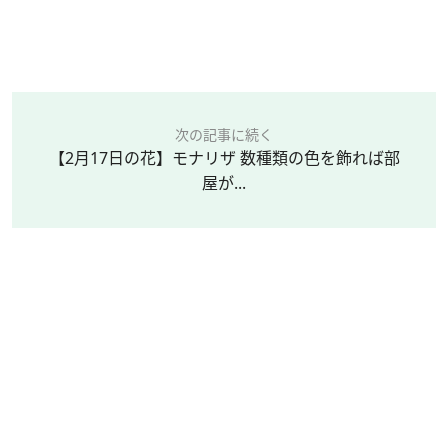
次の記事に続く
【2月17日の花】モナリザ 数種類の色を飾れば部
屋が...