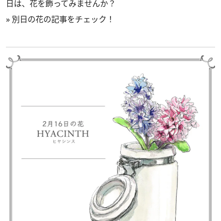
日は、花を飾ってみませんか？
»
別日の花の記事をチェック！