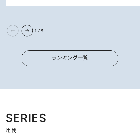
1 / 5
ランキング一覧
SERIES
連載