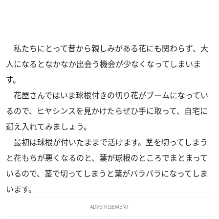
私たちにとって昔から親しみがある花にも関わらず、大
人になるとなかなか出会う機会が少なくなってしまいま
す。
花屋さんではいま球根付きの切り花がブームになってい
るので、ヒヤシンスを見かけたらぜひ手に取って、自宅に
迎え入れてみましょう。
最初は球根が付いたままで活けます。茎を切ってしまう
と花もちが悪くなるのと、葉が球根のところでまとまって
いるので、茎で切ってしまうと葉がバラバラになってしま
います。
ADVERTISEMENT