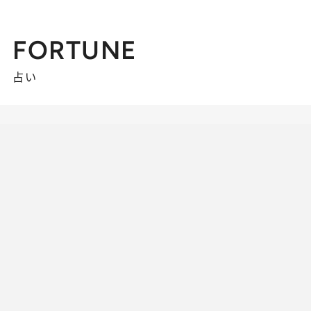
FORTUNE
占い