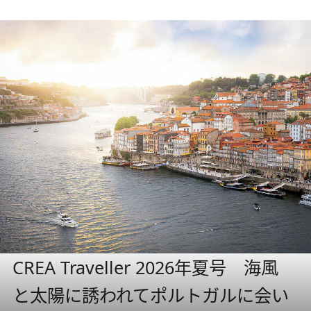
CREA Traveller 2026年夏号 海風
と太陽に誘われてポルトガルに会い