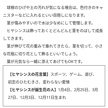
球根のひげや土の汚れが気になる場合は、色付きのキャ
ニスターなどに入れるといい目隠しになります。
茎が傷みやすいので水は少なめにして管理します。
ヒヤシンスは飾っておくとどんどんと茎をのばして成長
してきます。
茎が伸びて花の重みで垂れてきたら、茎を切って、小さ
な花瓶に切り花として飾るといいでしょう。
葉が元気なら一緒に添えてあげてもOKです。
【ヒヤシンスの花言葉】
スポーツ、ゲーム、遊び、
初恋のひたむきさ、変わらない愛情
【ヒヤシンスが誕生花の人】
1月4日、2月25日、3月
27日、12月3日、12月11日生まれ