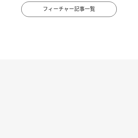
フィーチャー記事一覧