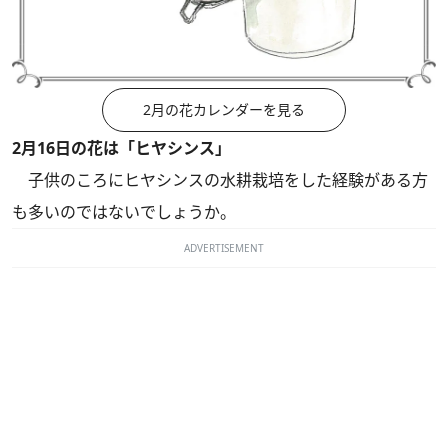
2月の花カレンダーを見る
2月16日の花は「ヒヤシンス」
子供のころにヒヤシンスの水耕栽培をした経験がある方
も多いのではないでしょうか。
ADVERTISEMENT