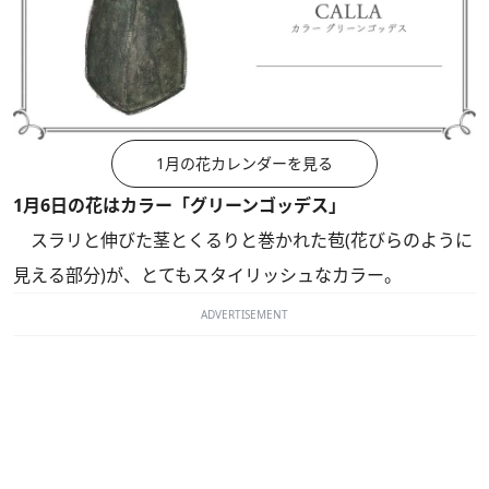
1月の花カレンダーを見る
1月6日の花はカラー「グリーンゴッデス」
スラリと伸びた茎とくるりと巻かれた苞(
花びらのように
見える部分)が、とてもスタイリッシュなカラー。
ADVERTISEMENT