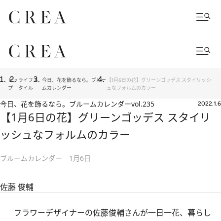
トッ
ライフス
今日、花を飾るなら。ブルー
【1月6日の花】グリーンゴッデス スタイリッシ
プ
タイル
ムカレンダー
ュなフォルムのカラー
今日、花を飾るなら。ブルームカレンダー
vol.235
2022.1.6
【1月6日の花】グリーンゴッデス スタイリ
ッシュなフォルムのカラー
ブルームカレンダー 1月6日
佐藤 俊輔
フラワーデザイナーの佐藤俊輔さんが一日一花、暮らし