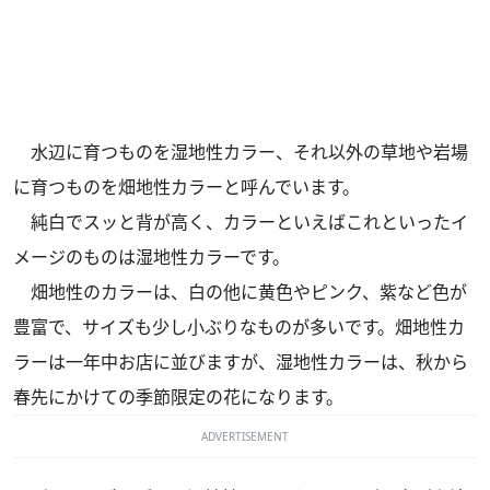
水辺に育つものを湿地性カラー、それ以外の草地や岩場
に育つものを畑地性カラーと呼んでいます。
純白でスッと背が高く、カラーといえばこれといったイ
メージのものは湿地性カラーです。
畑地性のカラーは、白の他に黄色やピンク、紫など色が
豊富で、サイズも少し小ぶりなものが多いです。畑地性カ
ラーは一年中お店に並びますが、湿地性カラーは、秋から
春先にかけての季節限定の花になります。
ADVERTISEMENT