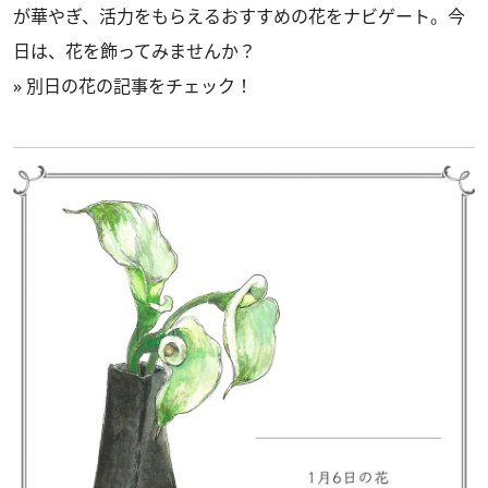
が華やぎ、活力をもらえるおすすめの花をナビゲート。今
日は、花を飾ってみませんか？
»
別日の花の記事をチェック！