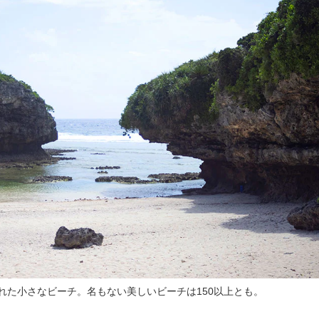
れた小さなビーチ。名もない美しいビーチは150以上とも。