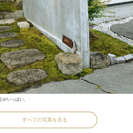
心がいっぱい。
すべての写真を見る