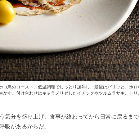
ホロ鳥のロースト。低温調理でしっとり加熱し、最後はパリッと。ホロ
生かす。付け合わせはキャラメリゼしたイチジクやツルムラサキ、トリ
う気分を盛り上げ、食事が終わってから日常に戻るまで
呼吸があるからだ。