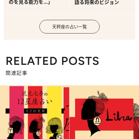
のを見る能力を…」
語る将来のビジョン
天秤座の占い一覧
RELATED POSTS
関連記事