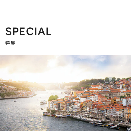
SPECIAL
特集