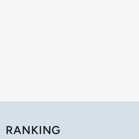
RANKING