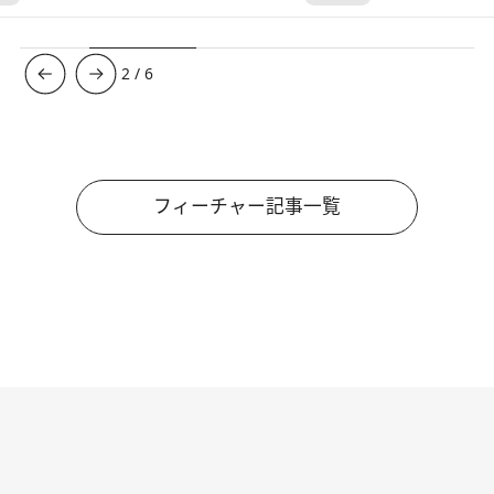
3
/
6
フィーチャー記事一覧