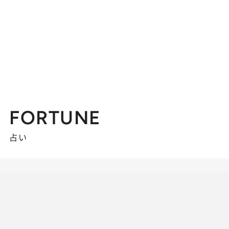
FORTUNE
占い