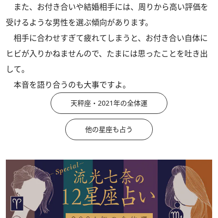
また、お付き合いや結婚相手には、周りから高い評価を
受けるような男性を選ぶ傾向があります。
相手に合わせすぎて疲れてしまうと、お付き合い自体に
ヒビが入りかねませんので、たまには思ったことを吐き出
して。
本音を語り合うのも大事ですよ。
天秤座・2021年の全体運
他の星座も占う