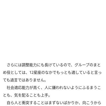
さらには調整能力にも長けているので、グループのまと
め役としては、12星座のなかでもっとも適していると言っ
ても過言ではありません。
社会適応能力が高く、人に嫌われないようにふるまうこ
とも、気を配ることも上手。
自ら人と衝突することはまずないばかりか、向こうから