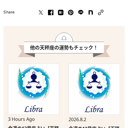
Share
他の天秤座の運勢もチェック！
3 Hours Ago
2026.8.2