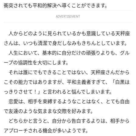
衝突されても平和的解決へ導くことができます。
ADVERTISEMENT
人からどのように見られているかも意識している天秤座
さんは、いつも清潔で身だしなみもきちんとしています。
人生において、基本的に自分だけの頑張りよりも、グル
ープの協調性を大切にします。
それは誰にでもできることではない、天秤座さんだから
こその能力ではありますが、平和主義者すぎて、「白黒は
っきりさせて！」と言われると悩んでしまいます。
恋愛は、相手を束縛するようなことはなく、とても自由
で友達のような気ままな交際を好みます。
どちらかと言うと、自分から告白するよりは、相手から
アプローチされる機会が多いようです。