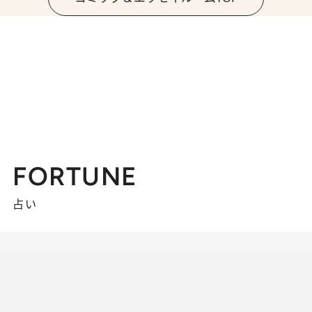
FORTUNE
占い