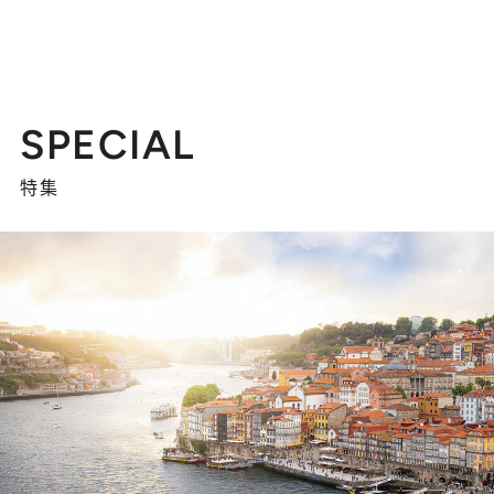
SPECIAL
特集