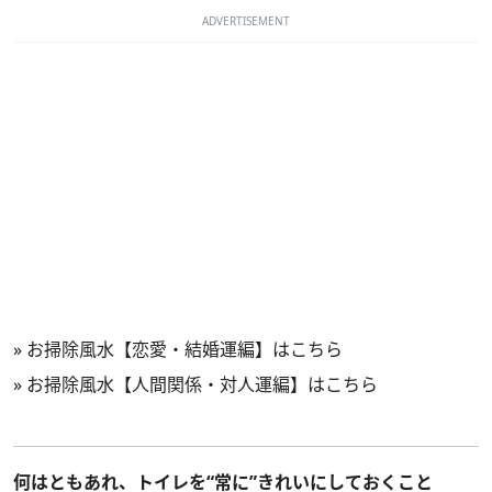
ADVERTISEMENT
»
お掃除風水【恋愛・結婚運編】はこちら
»
お掃除風水【人間関係・対人運編】はこちら
何はともあれ、トイレを“常に”きれいにしておくこと