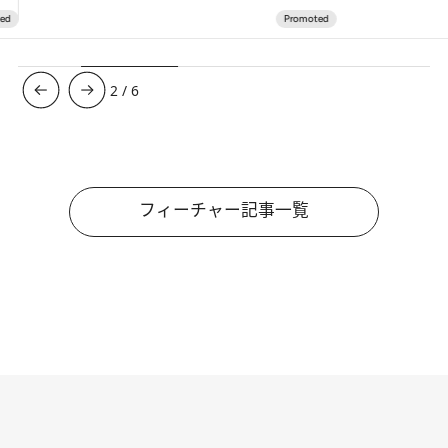
3
/
6
フィーチャー記事一覧