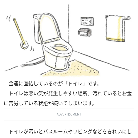
金運に直結しているのが「トイレ」です。
トイレは悪い気が発生しやすい場所。汚れているとお金
に苦労している状態が続いてしまいます。
ADVERTISEMENT
トイレが汚いとバスルームやリビングなどをきれいにし