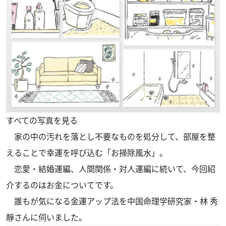
すべての写真を見る
家の中の汚れを落とし不要なものを処分して、部屋を整
えることで幸運を呼び込む「お掃除風水」。
恋愛・結婚運編
、
人間関係・対人運編
に続いて、今回紹
介するのはお金についてです。
誰もが気になる金運アップ法を中国命理学研究家・林 秀
靜さんに伺いました。