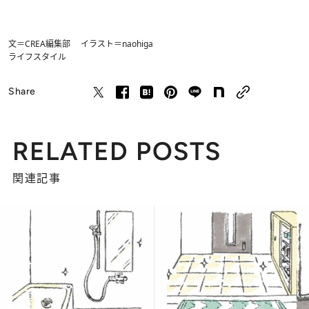
文＝CREA編集部 イラスト＝naohiga
ライフスタイル
Share
RELATED POSTS
関連記事