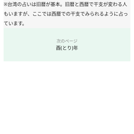
※台湾の占いは旧暦が基本。旧暦と西暦で干支が変わる人
もいますが、ここでは西暦での干支でみられるように占っ
ています。
次のページ
酉(とり)年