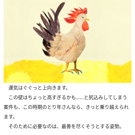
運気はぐぐっと上向きます。
この壁はちょっと高すぎるかも……と尻込みしてしまう
案件も、この時期のとり年さんなら、きっと乗り越えられ
ます。
そのために必要なのは、最善を尽くそうとする姿勢。