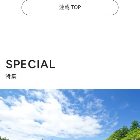
連載 TOP
SPECIAL
特集