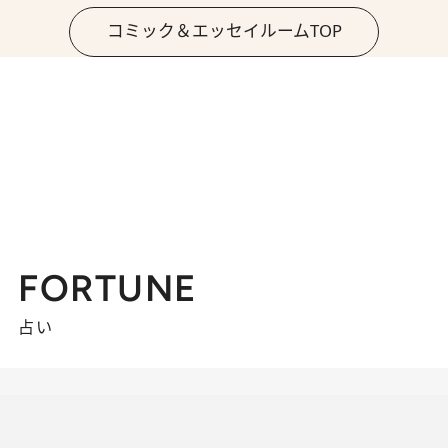
コミック＆エッセイルームTOP
FORTUNE
占い