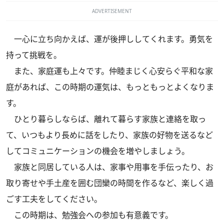
ADVERTISEMENT
一心に立ち向かえば、運が後押ししてくれます。勇気を
持って挑戦を。
また、家庭運も上々です。仲睦まじく心安らぐ平和な家
庭があれば、この時期の運気は、もっともっとよくなりま
す。
ひとり暮らしならば、離れて暮らす家族と連絡を取っ
て、いつもより長めに話をしたり、家族の好物を送るなど
してコミュニケーションの機会を増やしましょう。
家族と同居している人は、家事や用事を手伝ったり、お
取り寄せや手土産を囲む団欒の時間を作るなど、楽しく過
ごす工夫をしてください。
この時期は、勉強会への参加も有意義です。