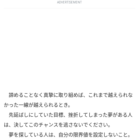
ADVERTISEMENT
諦めることなく真摯に取り組めば、これまで越えられな
かった一線が越えられるとき。
先延ばしにしていた目標、挫折してしまった夢がある人
は、決してこのチャンスを逃さないでください。
夢を探している人は、自分の限界値を設定しないこと。