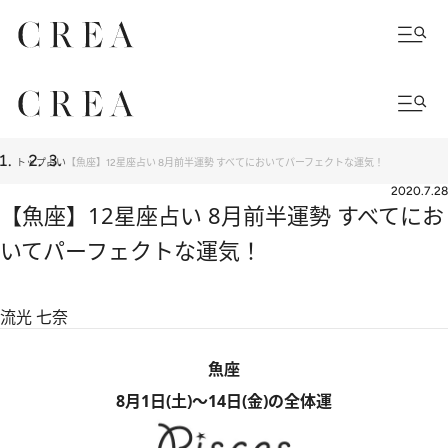
トップ
占い
【魚座】12星座占い 8月前半運勢 すべてにおいてパーフェクトな運気！
2020.7.28
【魚座】12星座占い 8月前半運勢 すべてにお
いてパーフェクトな運気！
流光 七奈
魚座
8月1日(土)～14日(金)の全体運