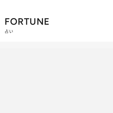
FORTUNE
占い