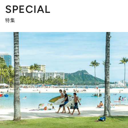
SPECIAL
特集