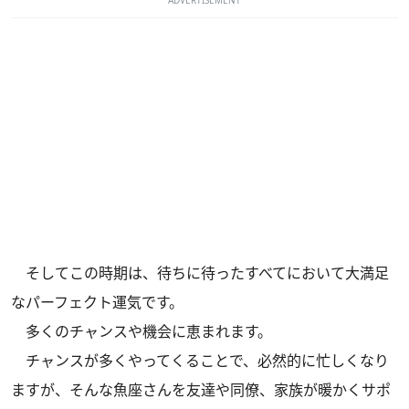
ADVERTISEMENT
そしてこの時期は、待ちに待ったすべてにおいて大満足
なパーフェクト運気です。
多くのチャンスや機会に恵まれます。
チャンスが多くやってくることで、必然的に忙しくなり
ますが、そんな魚座さんを友達や同僚、家族が暖かくサポ