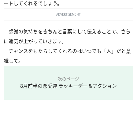
ートしてくれるでしょう。
ADVERTISEMENT
感謝の気持ちをきちんと言葉にして伝えることで、さら
に運気が上がっていきます。
チャンスをもたらしてくれるのはいつでも「人」だと意
識して。
次のページ
8月前半の恋愛運 ラッキーデー＆アクション