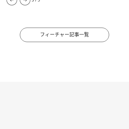
フィーチャー記事一覧