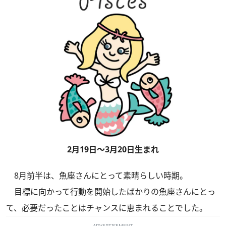
2月19日～3月20日生まれ
8月前半は、魚座さんにとって素晴らしい時期。
目標に向かって行動を開始したばかりの魚座さんにとっ
て、必要だったことはチャンスに恵まれることでした。