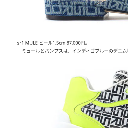
sr1 MULE ヒール1.5cm 87,000円。
ミュールとパンプスは、インディゴブルーのデニム