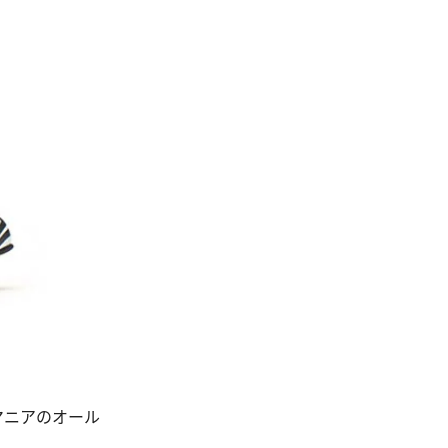
マニアのオール