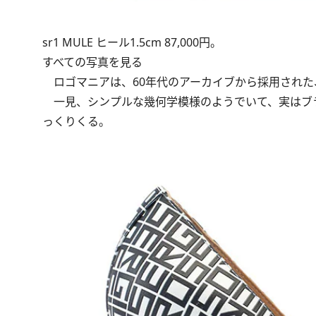
sr1 MULE ヒール1.5cm 87,000円。
すべての写真を見る
ロゴマニアは、60年代のアーカイブから採用された
一見、シンプルな幾何学模様のようでいて、実はブ
っくりくる。