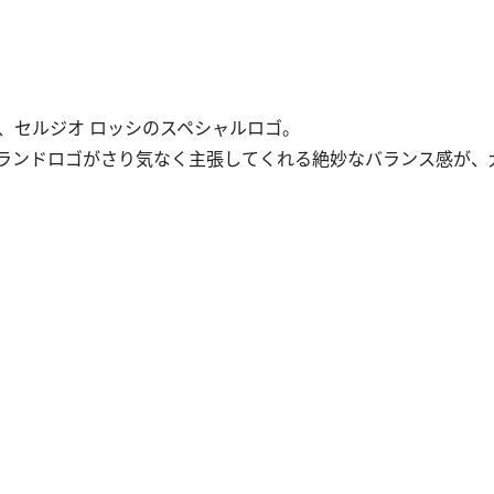
、セルジオ ロッシのスペシャルロゴ。
ランドロゴがさり気なく主張してくれる絶妙なバランス感が、