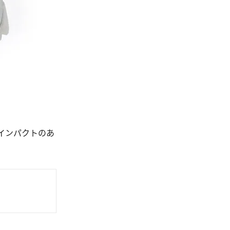
インパクトのあ