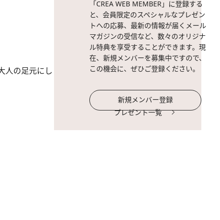
「CREA WEB MEMBER」に登録する
と、会員限定のスペシャルなプレゼン
トへの応募、最新の情報が届くメール
マガジンの受信など、数々のオリジナ
ル特典を享受することができます。現
在、新規メンバーを募集中ですので、
この機会に、ぜひご登録ください。
大人の足元にし
新規メンバー登録
プレゼント一覧