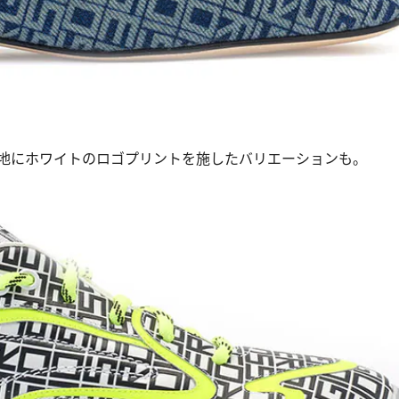
地にホワイトのロゴプリントを施したバリエーションも。