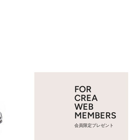
FOR
CREA
WEB
MEMBERS
会員限定プレゼント