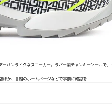
アーバンライクなスニーカー。ラバー製チャンキーソールで、
店ほか、各館のホームページなどで事前に確認を！