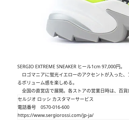
SERGIO EXTREME SNEAKER ヒール1cm 97,000円。
ロゴマニアに蛍光イエローのアクセントが入った、
るボリューム感を楽しめる。
全国の直営店で展開。各ストアの営業日時は、百貨
セルジオ ロッシ カスタマーサービス
電話番号 0570-016-600
https://www.sergiorossi.com/jp-ja/