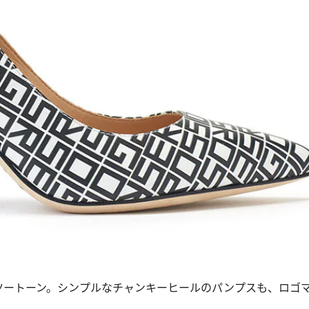
ートーン。シンプルなチャンキーヒールのパンプスも、ロゴ