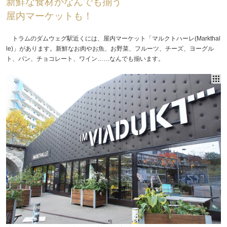
新鮮な食材がなんでも揃う
屋内マーケットも！
トラムのダムウェグ駅近くには、屋内マーケット「マルクトハーレ(Markthal
le)」があります。新鮮なお肉やお魚、お野菜、フルーツ、チーズ、ヨーグル
ト、パン、チョコレート、ワイン……なんでも揃います。