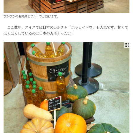
ぴかぴかのお野菜とフルーツが並びます。
ここ数年、スイスでは日本のカボチャ「ホッカイドウ」も人気です。甘くて
ほくほくしているのは日本のカボチャだけ！