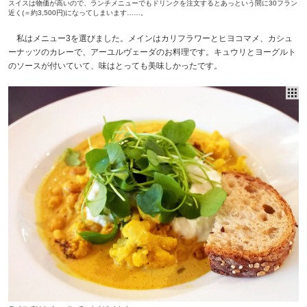
スイスは物価が高いので、ランチメニューでもドリンクを注文するとあっという間に30フラン
近く(＝約3,500円)になってしまいます……。
私はメニュー3を選びました。メインはカリフラワーとヒヨコマメ、カシュ
ーナッツのカレーで、アーユルヴェーダのお料理です。キュウリとヨーグルト
のソースが付いていて、味はとっても美味しかったです。