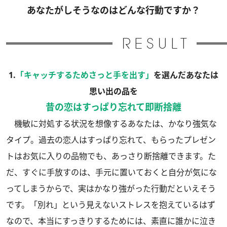
あなたがしそうなのはどんな行動ですか？
1.
「キャッチするためさっと手を出す」
を選んだあなたは
思い出の品を
昔の恋はすっぱり忘れて即断捨離
機敏に対処する状況を想像するあなたは、かなり強気な
タイプ。過去の恋人はすっぱり忘れて、もらったプレゼン
トはお気に入りの品物でも、あっさり断捨離できます。た
だ、すぐに手放すのは、手元に置いておくと自分が気にな
ってしまうからで、実はかなり強がった行動だといえそう
です。「別れ」という見えないストレスを抱えているはず
なので、本当にすっきりするためには、素直に誰かに泣き