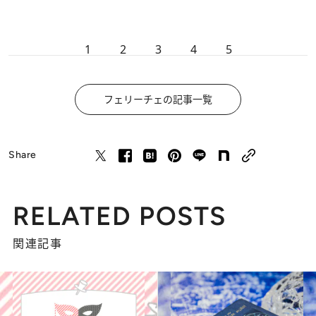
1
2
3
4
5
フェリーチェの記事一覧
Share
RELATED POSTS
関連記事