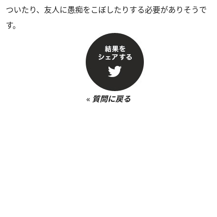
ついたり、友人に愚痴をこぼしたりする必要がありそうで
す。
«
質問に戻る