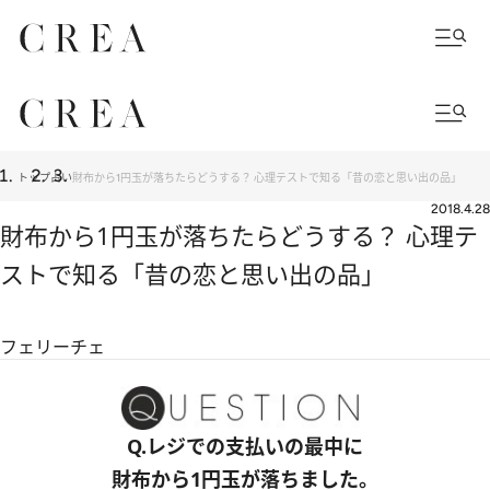
トップ
占い
財布から1円玉が落ちたらどうする？ 心理テストで知る「昔の恋と思い出の品」
2018.4.28
財布から1円玉が落ちたらどうする？ 心理テ
ストで知る「昔の恋と思い出の品」
フェリーチェ
Q.レジでの支払いの最中に
財布から1円玉が落ちました。