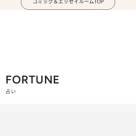
コミック＆エッセイルームTOP
FORTUNE
占い