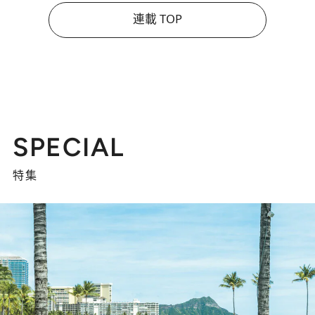
連載 TOP
SPECIAL
特集