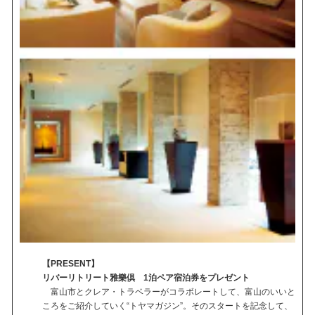
【PRESENT】
リバーリトリート雅樂倶 1泊ペア宿泊券をプレゼント
富山市とクレア・トラベラーがコラボレートして、富山のいいと
ころをご紹介していく“トヤマガジン”。そのスタートを記念して、