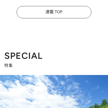
連載 TOP
SPECIAL
特集