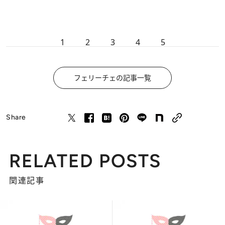
1
2
3
4
5
フェリーチェの記事一覧
Share
RELATED POSTS
関連記事