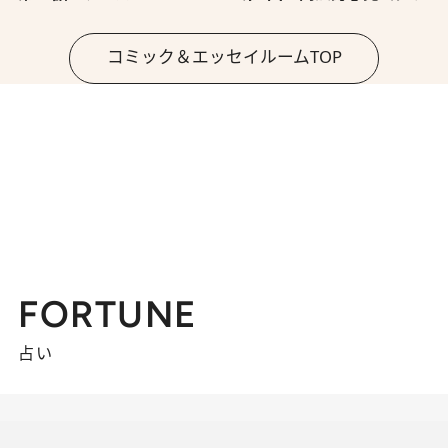
コミック＆エッセイルームTOP
FORTUNE
占い