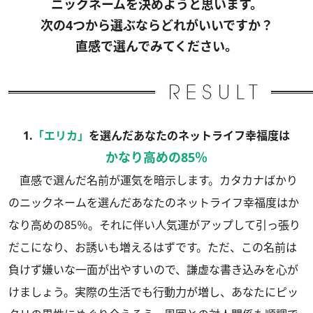
ニックネームを決めようと思います。
次の4つから選ぶならどれがいいですか？
直感で選んでみてください。
1.
「エリカ」
を選んだあなたのネットライフ幸福度は
かなり高めの85％
直感で選んだ名前が運気を暗示します。カタカナばかり
のニックネームを選んだあなたのネットライフ幸福度はか
なり高めの85％。それに伴い人気運がアップして引っ張り
だこになり、お誘いも増えるはずです。ただ、この名前は
負けず嫌いな一面が出やすいので、謙虚な書き込みを心が
けましょう。実際の生活でも行動力が増し、あなたにピッ