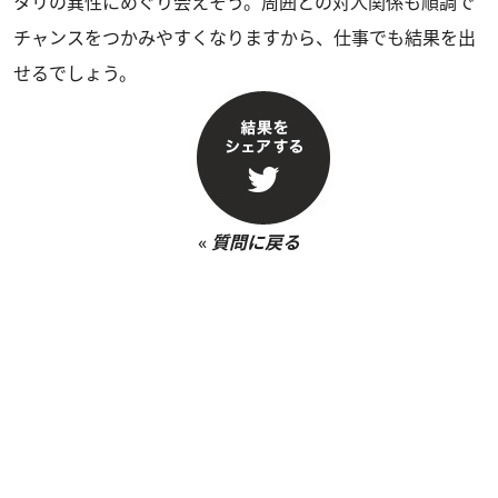
タリの異性にめぐり会えそう。周囲との対人関係も順調で
チャンスをつかみやすくなりますから、仕事でも結果を出
せるでしょう。
«
質問に戻る