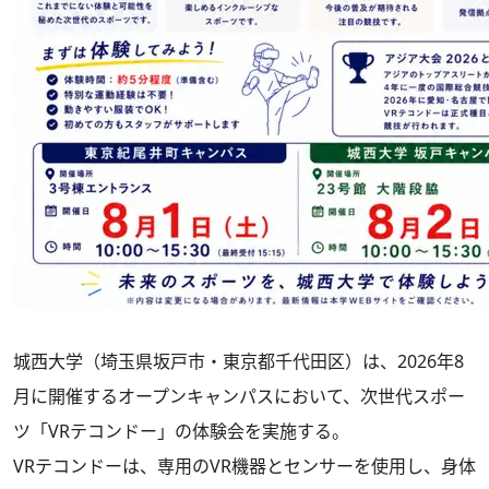
城西大学（埼玉県坂戸市・東京都千代田区）は、2026年8
月に開催するオープンキャンパスにおいて、次世代スポー
ツ「VRテコンドー」の体験会を実施する。
VRテコンドーは、専用のVR機器とセンサーを使用し、身体