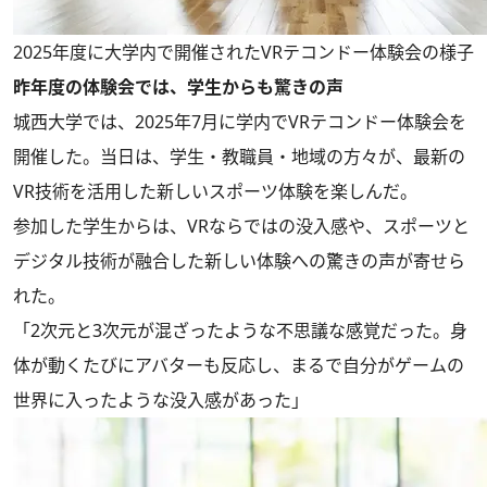
2025年度に大学内で開催されたVRテコンドー体験会の様子
昨年度の体験会では、学生からも驚きの声
城西大学では、2025年7月に学内でVRテコンドー体験会を
開催した。当日は、学生・教職員・地域の方々が、最新の
VR技術を活用した新しいスポーツ体験を楽しんだ。
参加した学生からは、VRならではの没入感や、スポーツと
デジタル技術が融合した新しい体験への驚きの声が寄せら
れた。
「2次元と3次元が混ざったような不思議な感覚だった。身
体が動くたびにアバターも反応し、まるで自分がゲームの
世界に入ったような没入感があった」