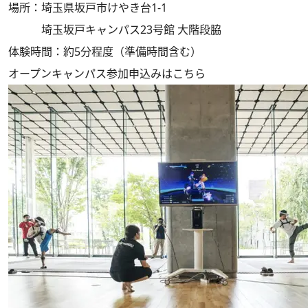
場所：埼玉県坂戸市けやき台1-1
埼玉坂戸キャンパス23号館 大階段脇
体験時間：約5分程度（準備時間含む）
オープンキャンパス参加申込みはこちら