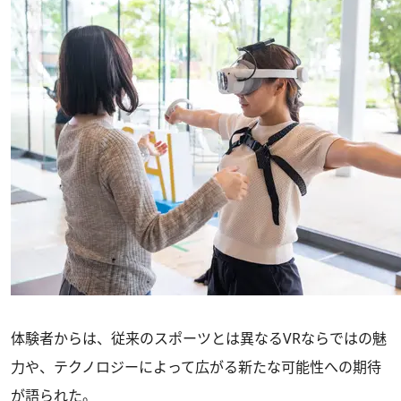
体験者からは、従来のスポーツとは異なるVRならではの魅
力や、テクノロジーによって広がる新たな可能性への期待
が語られた。