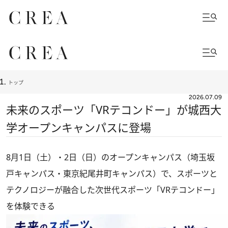
トップ
2026.07.09
未来のスポーツ「VRテコンドー」が城西大
学オープンキャンパスに登場
8月1日（土）・2日（日）のオープンキャンパス（埼玉坂
戸キャンパス・東京紀尾井町キャンパス）で、スポーツと
テクノロジーが融合した次世代スポーツ「VRテコンドー」
を体験できる