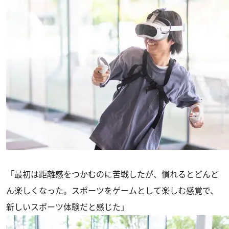
「最初は距離感をつかむのに苦戦したが、慣れるとどんど
ん楽しくなった。スポーツをゲームとして楽しむ感覚で、
新しいスポーツ体験だと感じた」