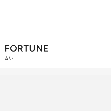
FORTUNE
占い