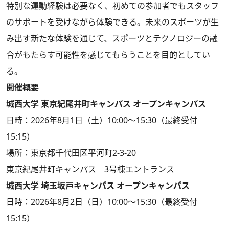
特別な運動経験は必要なく、初めての参加者でもスタッフ
のサポートを受けながら体験できる。未来のスポーツが生
み出す新たな体験を通じて、スポーツとテクノロジーの融
合がもたらす可能性を感じてもらうことを目的としてい
る。
開催概要
城西大学 東京紀尾井町キャンパス オープンキャンパス
日時：2026年8月1日（土）10:00～15:30（最終受付
15:15）
場所：東京都千代田区平河町2-3-20
東京紀尾井町キャンパス 3号棟エントランス
城西大学 埼玉坂戸キャンパス オープンキャンパス
日時：2026年8月2日（日）10:00～15:30（最終受付
15:15）