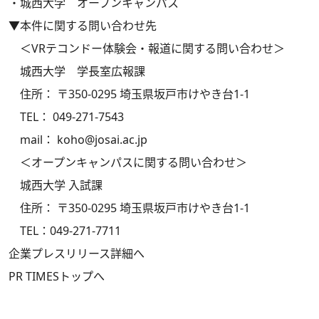
・
城西大学 オープンキャンパス
▼本件に関する問い合わせ先
＜VRテコンドー体験会・報道に関する問い合わせ＞
城西大学 学長室広報課
住所： 〒350-0295 埼玉県坂戸市けやき台1-1
TEL： 049-271-7543
mail： koho@josai.ac.jp
＜オープンキャンパスに関する問い合わせ＞
城西大学 入試課
住所： 〒350-0295 埼玉県坂戸市けやき台1-1
TEL：049-271-7711
企業プレスリリース詳細へ
PR TIMESトップへ