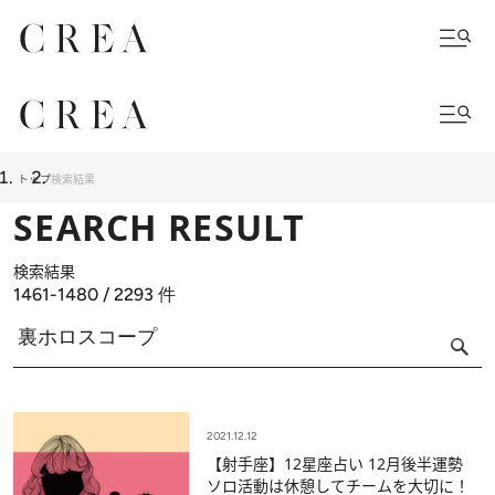
トップ
検索結果
SEARCH RESULT
検索結果
1461-1480 / 2293
件
2021.12.12
【射手座】12星座占い 12月後半運勢
ソロ活動は休憩してチームを大切に！