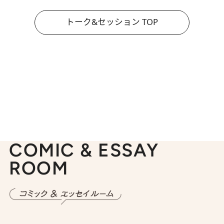
トーク&セッション TOP
COMIC & ESSAY
ROOM