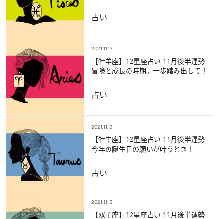
占い
2021.11.13
【牡羊座】12星座占い 11月後半運勢
冒険と成長の時期。一歩踏み出して！
占い
2021.11.13
【牡牛座】12星座占い 11月後半運勢
今年の誕生日の願いが叶うとき！
占い
2021.11.13
【双子座】12星座占い 11月後半運勢