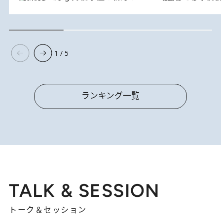
1 / 5
ランキング一覧
TALK & SESSION
トーク＆セッション