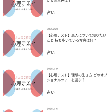
からの景色は？
占い
2025.2.21
【心理テスト】恋人について知りたい
こと 持ち歩いている写真は何？
占い
2025.2.19
【心理テスト】理想の生き方 どのオプ
ショナルツアーを選ぶ？
占い
2025.2.16