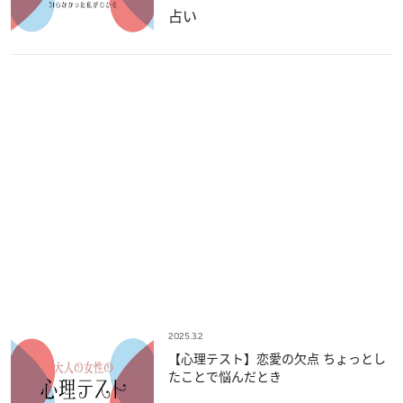
占い
2025.3.2
【心理テスト】恋愛の欠点 ちょっとし
たことで悩んだとき