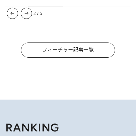
3
/
5
フィーチャー記事一覧
RANKING