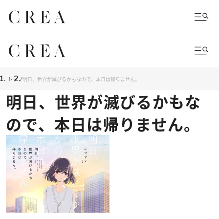
トップ
明日、世界が滅びるかもなので、本日は帰りません。
明日、世界が滅びるかもな
ので、本日は帰りません。