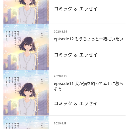
コミック ＆ エッセイ
2020.8.25
episode12 もうちょっと一緒にいたい
コミック ＆ エッセイ
2020.8.18
episode11 犬か猫を飼って幸せに暮ら
そう
コミック ＆ エッセイ
2020.8.11