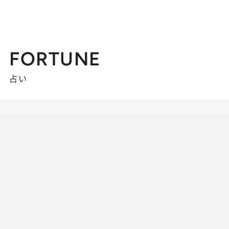
FORTUNE
占い