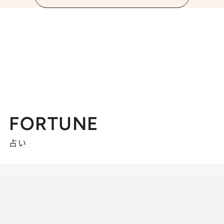
FORTUNE
占い