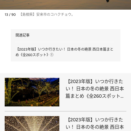
13 / 90
【島根県】安来市のコハクチョウ。
関連記事
【2023年版】いつか行きたい！ 日本の冬の絶景 西日本篇まと
め《全260スポット》①
【2023年版】いつか行きた
い！ 日本の冬の絶景 西日本
篇まとめ《全260スポット》
③
【2023年版】いつか行きた
い！ 日本の冬の絶景 西日本