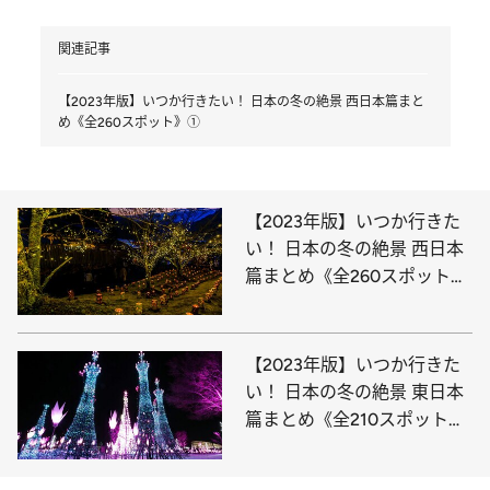
関連記事
【2023年版】いつか行きたい！ 日本の冬の絶景 西日本篇まと
め《全260スポット》①
【2023年版】いつか行きた
い！ 日本の冬の絶景 西日本
篇まとめ《全260スポット》
③
【2023年版】いつか行きた
い！ 日本の冬の絶景 東日本
篇まとめ《全210スポット》
①