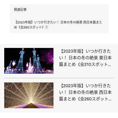
関連記事
【2023年版】いつか行きたい！ 日本の冬の絶景 西日本篇まと
め《全260スポット》①
【2023年版】いつか行きた
い！ 日本の冬の絶景 東日本
篇まとめ《全210スポット》
①
【2023年版】いつか行きた
い！ 日本の冬の絶景 西日本
篇まとめ《全260スポット》
①