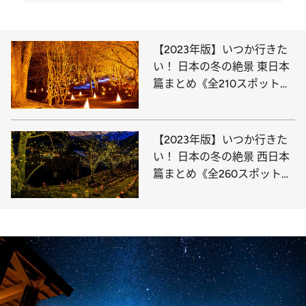
【2023年版】いつか行きた
い！ 日本の冬の絶景 東日本
篇まとめ《全210スポット》
②
【2023年版】いつか行きた
い！ 日本の冬の絶景 西日本
篇まとめ《全260スポット》
③