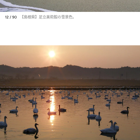
12 / 90
【島根県】足立美術館の雪景色。