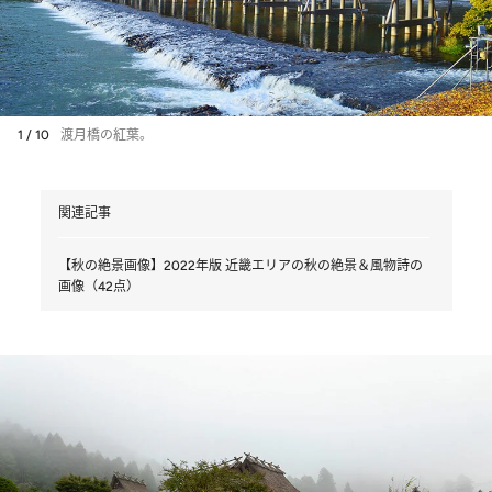
1 / 10
渡月橋の紅葉。
関連記事
【秋の絶景画像】2022年版 近畿エリアの秋の絶景＆風物詩の
画像（42点）