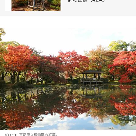
10 / 10
京都府立植物園の紅葉。