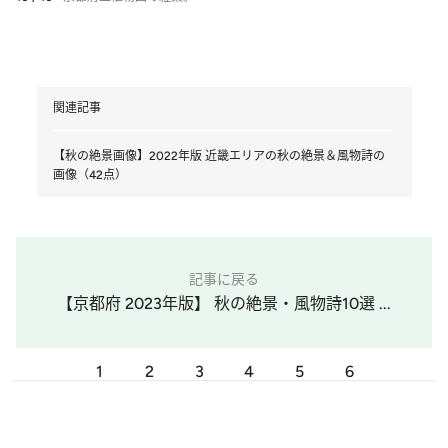
関連記事
【秋の絶景画像】2022年版 近畿エリアの秋の絶景＆風物詩の
画像（42点）
記事に戻る
【京都府 2023年版】 秋の絶景・風物詩10選 ...
1
2
3
4
5
6