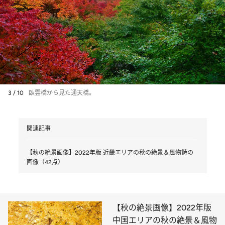
3 / 10
臥雲橋から見た通天橋。
関連記事
【秋の絶景画像】2022年版 近畿エリアの秋の絶景＆風物詩の
画像（42点）
【秋の絶景画像】2022年版
中国エリアの秋の絶景＆風物