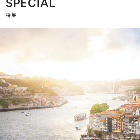
SPECIAL
特集