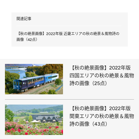
関連記事
【秋の絶景画像】2022年版 近畿エリアの秋の絶景＆風物詩の
画像（42点）
【秋の絶景画像】2022年版
四国エリアの秋の絶景＆風物
詩の画像（25点）
【秋の絶景画像】2022年版
関東エリアの秋の絶景＆風物
詩の画像（43点）