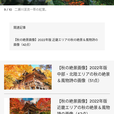
9 / 10
二瀬川渓流一帯の紅葉。
関連記事
【秋の絶景画像】2022年版 近畿エリアの秋の絶景＆風物詩の
画像（42点）
【秋の絶景画像】2022年版
中部・北陸エリアの秋の絶景
＆風物詩の画像（51点）
【秋の絶景画像】2022年版
近畿エリアの秋の絶景＆風物
詩の画像（42点）