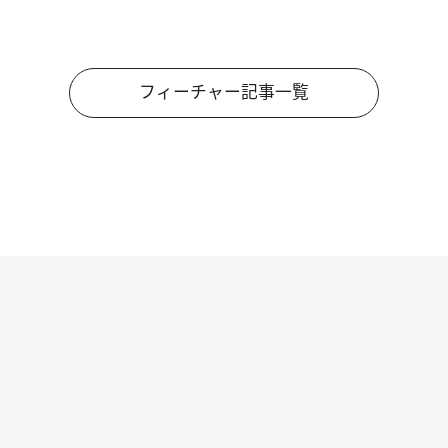
フィーチャー記事一覧