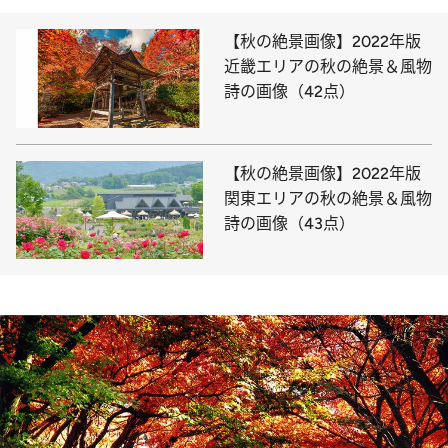
【秋の絶景画像】2022年版
近畿エリアの秋の絶景＆風物
詩の画像（42点）
【秋の絶景画像】2022年版
関東エリアの秋の絶景＆風物
詩の画像（43点）