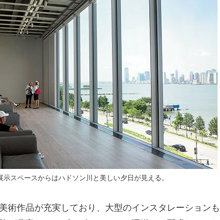
展示スペースからはハドソン川と美しい夕日が見える。
美術作品が充実しており、大型のインスタレーションも