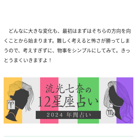
どんなに大きな変化も、最初はまずはそちらの方向を向
くことから始まります。難しく考えると怖さが勝ってしま
うので、考えすぎずに、物事をシンプルにしてみて。きっ
とうまくいきますよ！