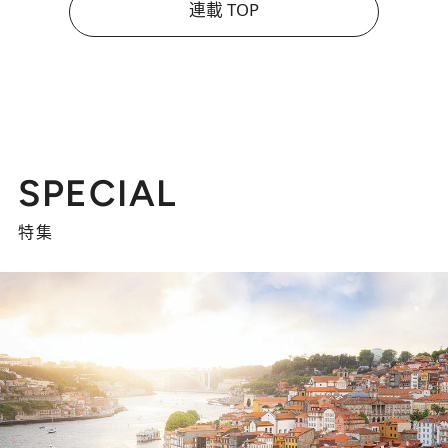
連載 TOP
SPECIAL
特集