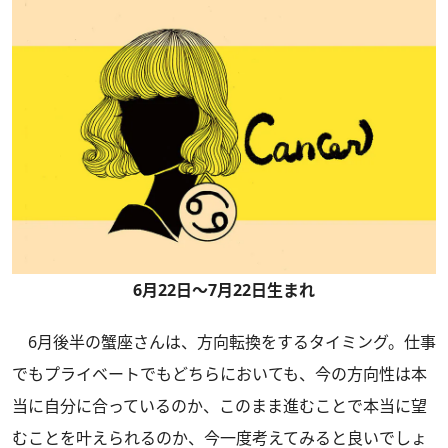
6月22日～7月22日生まれ
6月後半の蟹座さんは、方向転換をするタイミング。仕事
でもプライベートでもどちらにおいても、今の方向性は本
当に自分に合っているのか、このまま進むことで本当に望
むことを叶えられるのか、今一度考えてみると良いでしょ