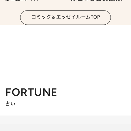
コミック＆エッセイルームTOP
FORTUNE
占い