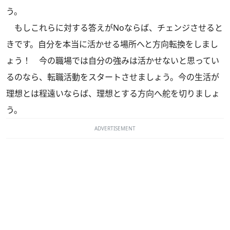
う。
もしこれらに対する答えがNoならば、チェンジさせると
きです。自分を本当に活かせる場所へと方向転換をしまし
ょう！ 今の職場では自分の強みは活かせないと思ってい
るのなら、転職活動をスタートさせましょう。今の生活が
理想とは程遠いならば、理想とする方向へ舵を切りましょ
う。
ADVERTISEMENT