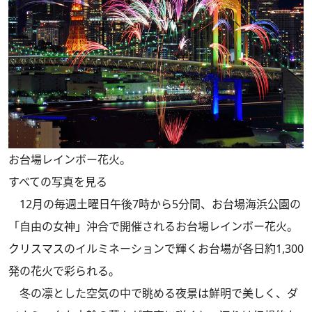
お台場レインボー花火。
すべての写真を見る
12月の毎週土曜日午後7時から5分間、お台場海浜公園の
「自由の女神」沖合で開催されるお台場レインボー花火。
クリスマスのイルミネーションで輝くお台場が各日約1,300
発の花火で彩られる。
冬の凛とした空気の中で眺める夜景は鮮明で美しく、ダ