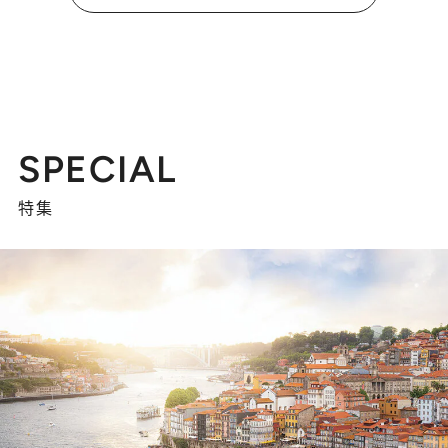
SPECIAL
特集