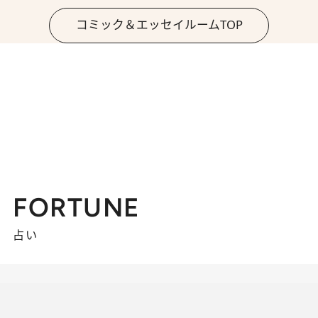
コミック＆エッセイルームTOP
FORTUNE
占い