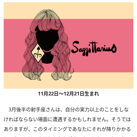
11月22日～12月21日生まれ
3月後半の射手座さんは、自分の実力以上のことをしな
ければならない場面に遭遇するかもしれません。そうでは
ありますが、このタイミングであなたにそれが降りかかる