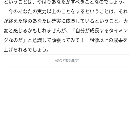
ということは、やはりあなたがすべきことなのでしょう。
今のあなたの実力以上のことをするということは、それ
が終えた後のあなたは確実に成長しているということ。大
変と感じるかもしれませんが、「自分が成長するタイミン
グなのだ」と意識して頑張ってみて！ 想像以上の成果を
上げられるでしょう。
ADVERTISEMENT