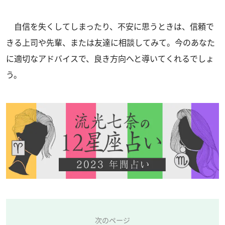
自信を失くしてしまったり、不安に思うときは、信頼で
きる上司や先輩、または友達に相談してみて。今のあなた
に適切なアドバイスで、良き方向へと導いてくれるでしょ
う。
次のページ