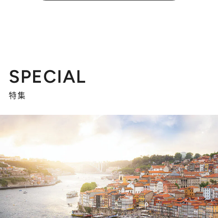
SPECIAL
特集