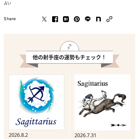
占い
Share
他の射手座の運勢もチェック！
2026.8.2
2026.7.31