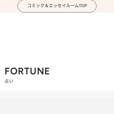
コミック＆エッセイルームTOP
FORTUNE
占い