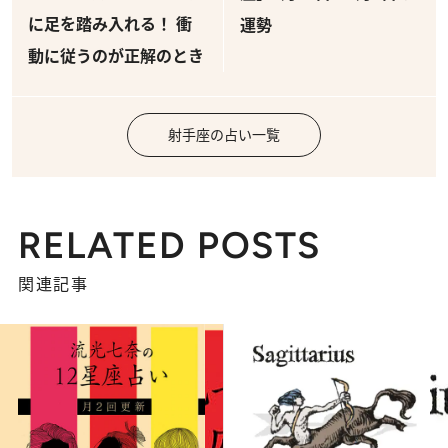
に足を踏み入れる！ 衝
運勢
動に従うのが正解のとき
射手座の占い一覧
RELATED POSTS
関連記事