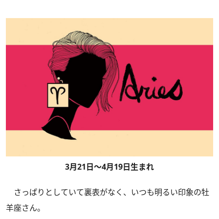
3月21日～4月19日生まれ
さっぱりとしていて裏表がなく、いつも明るい印象の牡
羊座さん。