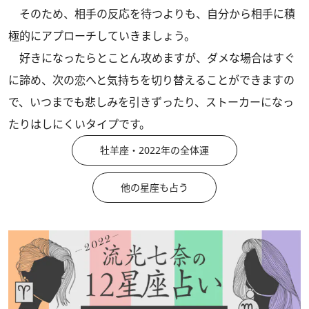
そのため、相手の反応を待つよりも、自分から相手に積
極的にアプローチしていきましょう。
好きになったらとことん攻めますが、ダメな場合はすぐ
に諦め、次の恋へと気持ちを切り替えることができますの
で、いつまでも悲しみを引きずったり、ストーカーになっ
たりはしにくいタイプです。
牡羊座・2022年の全体運
他の星座も占う