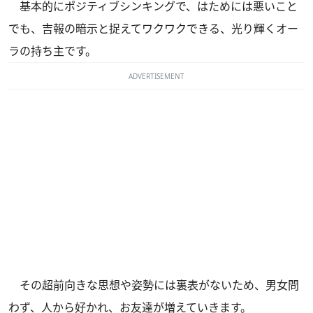
基本的にポジティブシンキングで、はためには悪いこと
でも、吉報の暗示と捉えてワクワクできる、光り輝くオー
ラの持ち主です。
ADVERTISEMENT
その超前向きな思想や姿勢には裏表がないため、男女問
わず、人から好かれ、お友達が増えていきます。