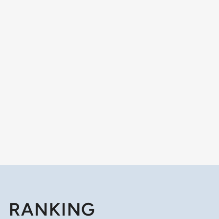
RANKING