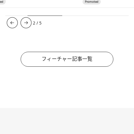
3
/
5
フィーチャー記事一覧