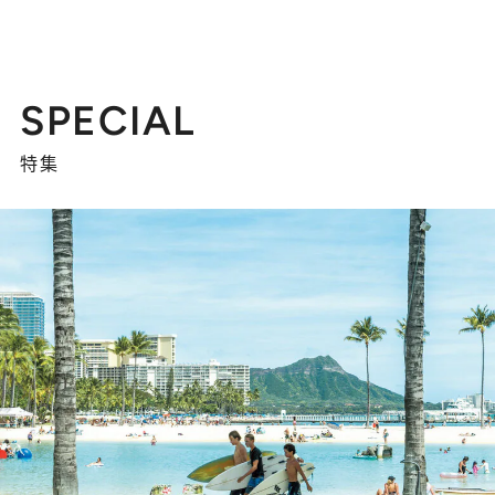
SPECIAL
特集