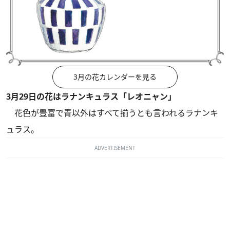
3月の花カレンダーを見る
3月29日の花はラナンキュラス「レオニャン」
花色が豊富で青以外はすべて揃うとも言われるラナンキ
ュラス。
ADVERTISEMENT