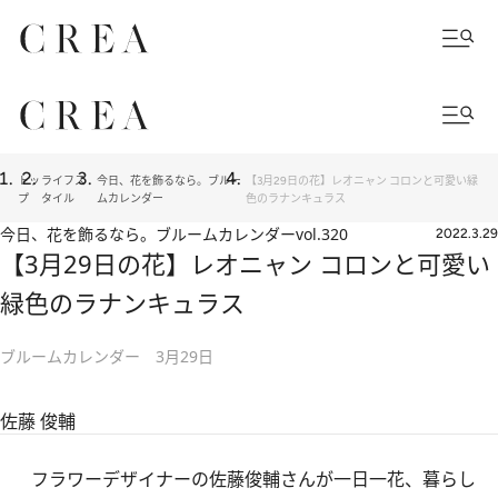
トッ
ライフス
今日、花を飾るなら。ブルー
【3月29日の花】レオニャン コロンと可愛い緑
プ
タイル
ムカレンダー
色のラナンキュラス
今日、花を飾るなら。ブルームカレンダー
vol.320
2022.3.29
【3月29日の花】レオニャン コロンと可愛い
緑色のラナンキュラス
ブルームカレンダー 3月29日
佐藤 俊輔
フラワーデザイナーの佐藤俊輔さんが一日一花、暮らし