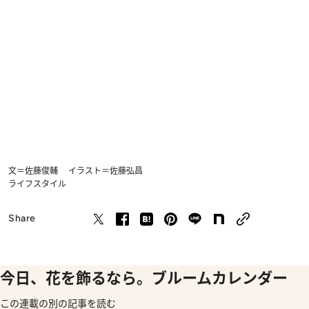
文＝佐藤俊輔 イラスト＝佐藤弘昌
ライフスタイル
Share
今日、花を飾るなら。ブルームカレンダー
この連載の別の記事を読む