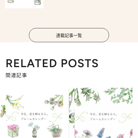
連載記事一覧
RELATED POSTS
関連記事