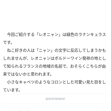
今回ご紹介する「レオニャン」は緑色のラナンキュラス
です。
ねこ好きの人は「ニャン」の文字に反応してしまうかも
しれませんが、レオニャンはボルドーワイン発祥の地とし
て知られるフランスの地域の名前で、おそらくこちらが由
来ではないかと思われます。
小さなキャベツのようなコロンとした可愛い見た目をし
ています。
ADVERTISEMENT