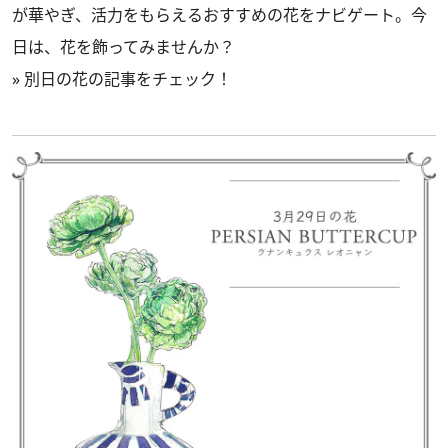
が華やぎ、活力をもらえるおすすめの花をナビゲート。今
日は、花を飾ってみませんか？
»
別日の花の記事をチェック！