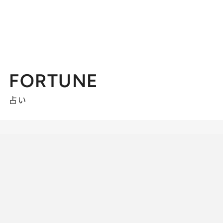
FORTUNE
占い