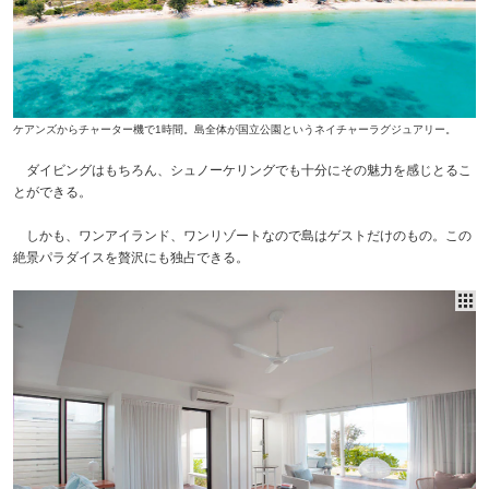
ケアンズからチャーター機で1時間。島全体が国立公園というネイチャーラグジュアリー。
ダイビングはもちろん、シュノーケリングでも十分にその魅力を感じとるこ
とができる。
しかも、ワンアイランド、ワンリゾートなので島はゲストだけのもの。この
絶景パラダイスを贅沢にも独占できる。