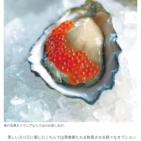
食の宝庫タスマニアならではのお楽しみが。
美しい入り江に面したこちらでは美食家たちを歓喜させる様々なオプション