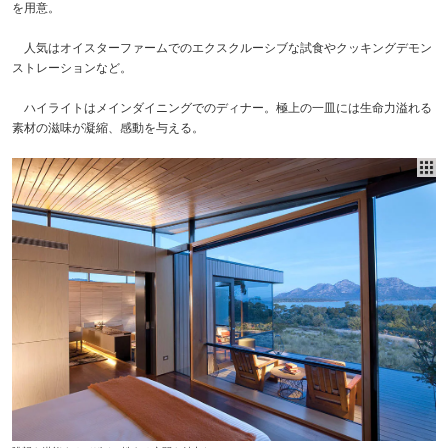
を用意。
人気はオイスターファームでのエクスクルーシブな試食やクッキングデモン
ストレーションなど。
ハイライトはメインダイニングでのディナー。極上の一皿には生命力溢れる
素材の滋味が凝縮、感動を与える。