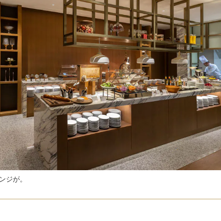
ウンジが。