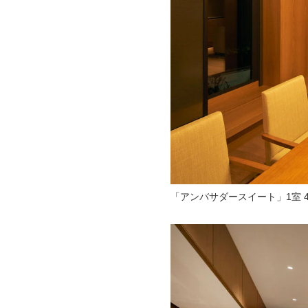
「アンバサダースイート」1室 40