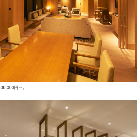
0,000円～。