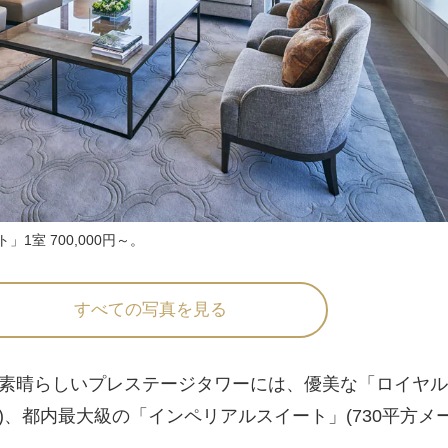
1室 700,000円～。
すべての写真を見る
素晴らしいプレステージタワーには、優美な「ロイヤル
ル)、都内最大級の「インペリアルスイート」(730平方メ