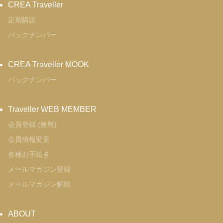
CREA Traveller
定期購読
バックナンバー
CREA Traveller MOOK
バックナンバー
Traveller WEB MEMBER
会員登録 (無料)
会員情報変更
各種お手続き
メールマガジン登録
メールマガジン解除
ABOUT