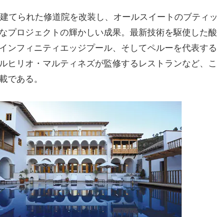
建てられた修道院を改装し、オールスイートのブティ
なプロジェクトの輝かしい成果。最新技術を駆使した酸
インフィニティエッジプール、そしてペルーを代表する
ルヒリオ・マルティネズが監修するレストランなど、こ
載である。