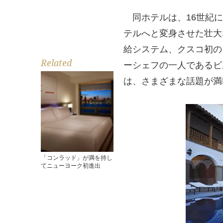
同ホテルは、16世紀に
テルへと変身させた壮大
給システム、クスコ初の
Related
ーシェフの一人であるビ
は、さまざまな話題が満
「コンラッド」が満を持し
てニューヨーク初進出