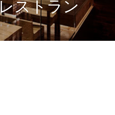
レストラン