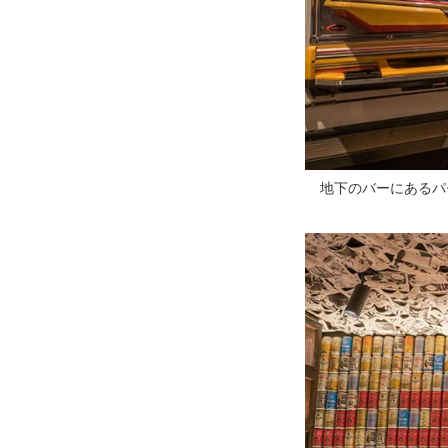
地下のバーにあるパ