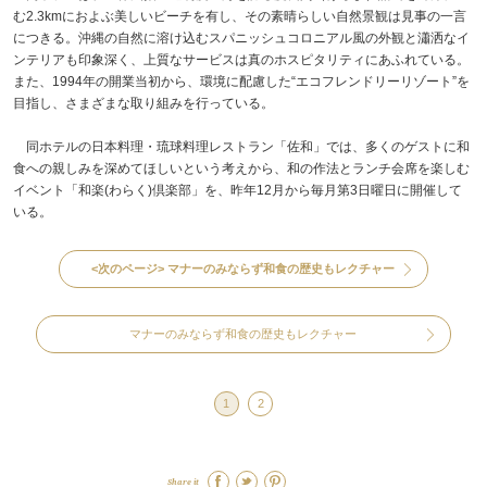
む2.3kmにおよぶ美しいビーチを有し、その素晴らしい自然景観は見事の一言
につきる。沖縄の自然に溶け込むスパニッシュコロニアル風の外観と瀟洒なイ
ンテリアも印象深く、上質なサービスは真のホスピタリティにあふれている。
また、1994年の開業当初から、環境に配慮した“エコフレンドリーリゾート”を
目指し、さまざまな取り組みを行っている。
同ホテルの日本料理・琉球料理レストラン「佐和」では、多くのゲストに和
食への親しみを深めてほしいという考えから、和の作法とランチ会席を楽しむ
イベント「和楽(わらく)倶楽部」を、昨年12月から毎月第3日曜日に開催して
いる。
<次のページ>
マナーのみならず和食の歴史もレクチャー
マナーのみならず和食の歴史もレクチャー
1
2
Share it